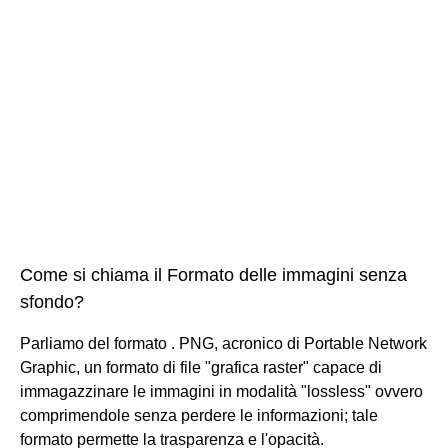
Come si chiama il Formato delle immagini senza
sfondo?
Parliamo del formato . PNG, acronico di Portable Network
Graphic, un formato di file "grafica raster" capace di
immagazzinare le immagini in modalità "lossless" ovvero
comprimendole senza perdere le informazioni; tale
formato permette la trasparenza e l'opacità.