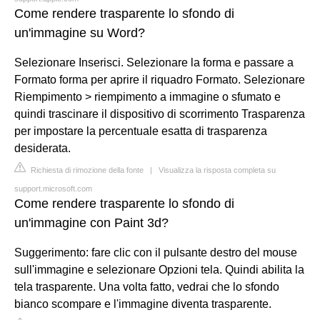
Come rendere trasparente lo sfondo di
un'immagine su Word?
Selezionare Inserisci. Selezionare la forma e passare a
Formato forma per aprire il riquadro Formato. Selezionare
Riempimento > riempimento a immagine o sfumato e
quindi trascinare il dispositivo di scorrimento Trasparenza
per impostare la percentuale esatta di trasparenza
desiderata.
Richiesta di rimozione della fonte
|
Visualizza la risposta completa su
support.microsoft.com
Come rendere trasparente lo sfondo di
un'immagine con Paint 3d?
Suggerimento: fare clic con il pulsante destro del mouse
sull'immagine e selezionare Opzioni tela. Quindi abilita la
tela trasparente. Una volta fatto, vedrai che lo sfondo
bianco scompare e l'immagine diventa trasparente.