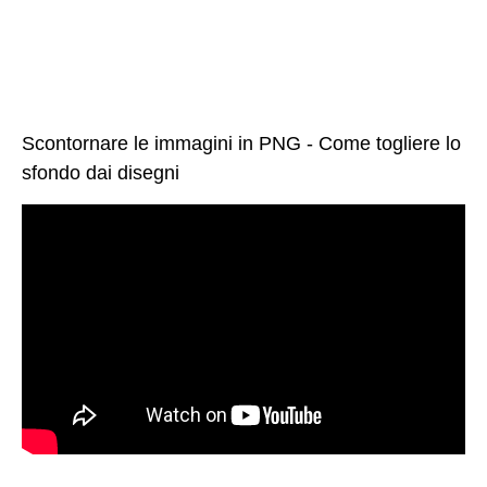
Scontornare le immagini in PNG - Come togliere lo
sfondo dai disegni