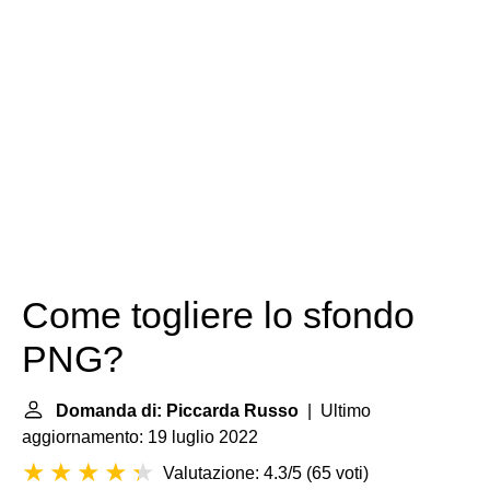
Come togliere lo sfondo
PNG?
Domanda di: Piccarda Russo
| Ultimo
aggiornamento: 19 luglio 2022
Valutazione: 4.3/5
(
65 voti
)