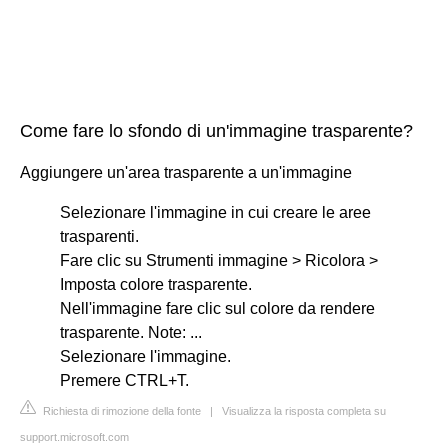
Come fare lo sfondo di un'immagine trasparente?
Aggiungere un'area trasparente a un'immagine
Selezionare l'immagine in cui creare le aree
trasparenti.
Fare clic su Strumenti immagine > Ricolora >
Imposta colore trasparente.
Nell'immagine fare clic sul colore da rendere
trasparente. Note: ...
Selezionare l'immagine.
Premere CTRL+T.
Richiesta di rimozione della fonte
|
Visualizza la risposta completa su
support.microsoft.com