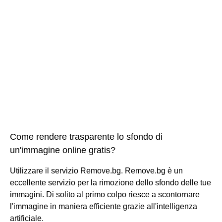
Come rendere trasparente lo sfondo di
un'immagine online gratis?
Utilizzare il servizio Remove.bg. Remove.bg è un
eccellente servizio per la rimozione dello sfondo delle tue
immagini. Di solito al primo colpo riesce a scontornare
l'immagine in maniera efficiente grazie all'intelligenza
artificiale.