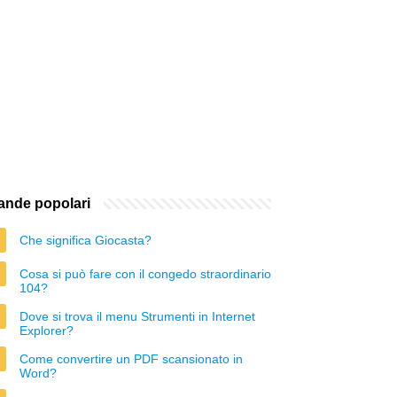
nde popolari
Che significa Giocasta?
Cosa si può fare con il congedo straordinario
104?
Dove si trova il menu Strumenti in Internet
Explorer?
Come convertire un PDF scansionato in
Word?