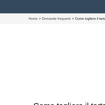
Home
Domande frequenti
Come togliere il ta