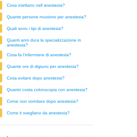
Cosa iniettano nell anestesia?
Quante persone muoiono per anestesia?
Quali sono i tipi di anestesia?
Quanti anni dura la specializzazione in
anestesia?
Cosa fa l'infermiere di anestesia?
Quante ore di digiuno per anestesia?
Cosa evitare dopo anestesia?
Quanto costa colonscopia con anestesia?
Come non vomitare dopo anestesia?
Come ti svegliano da anestesia?