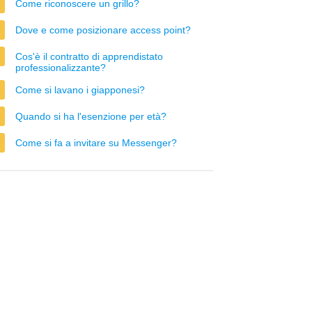
Come riconoscere un grillo?
Dove e come posizionare access point?
Cos'è il contratto di apprendistato
professionalizzante?
Come si lavano i giapponesi?
Quando si ha l'esenzione per età?
Come si fa a invitare su Messenger?