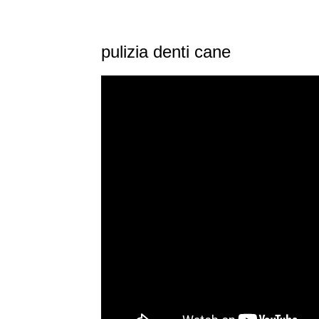
pulizia denti cane