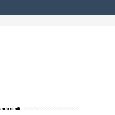
nde simili