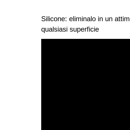
Silicone: eliminalo in un atti
qualsiasi superficie