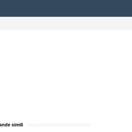
nde simili