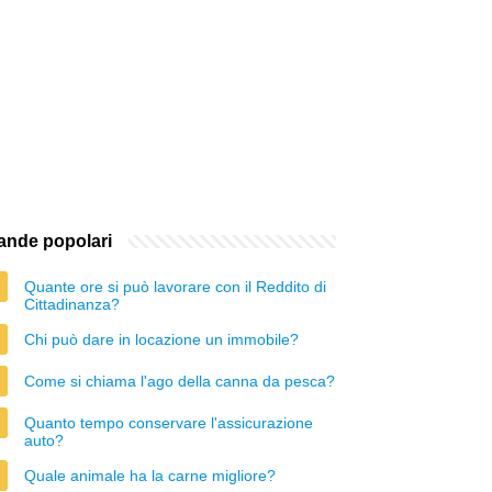
nde popolari
Quante ore si può lavorare con il Reddito di
Cittadinanza?
Chi può dare in locazione un immobile?
Come si chiama l'ago della canna da pesca?
Quanto tempo conservare l'assicurazione
auto?
Quale animale ha la carne migliore?