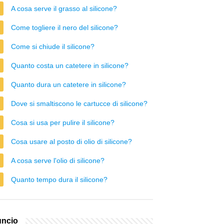
A cosa serve il grasso al silicone?
Come togliere il nero del silicone?
Come si chiude il silicone?
Quanto costa un catetere in silicone?
Quanto dura un catetere in silicone?
Dove si smaltiscono le cartucce di silicone?
Cosa si usa per pulire il silicone?
Cosa usare al posto di olio di silicone?
A cosa serve l'olio di silicone?
Quanto tempo dura il silicone?
ncio