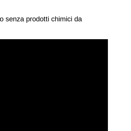
mo senza prodotti chimici da