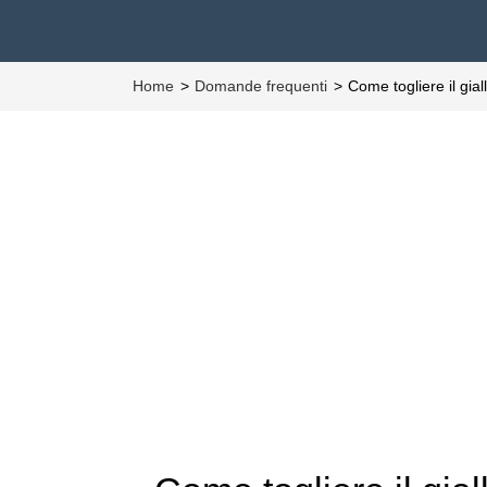
Home
Domande frequenti
Come togliere il gial