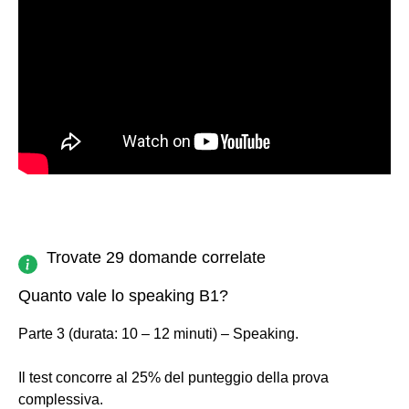
Trovate 29 domande correlate
Quanto vale lo speaking B1?
Parte 3 (durata: 10 – 12 minuti) – Speaking.
Il test concorre al 25% del punteggio della prova
complessiva.