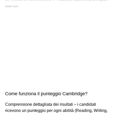
exam.com
Come funziona il punteggio Cambridge?
Comprensione dettagliata dei risultati – i candidati
ricevono un punteggio per ogni abilità (Reading, Writing,