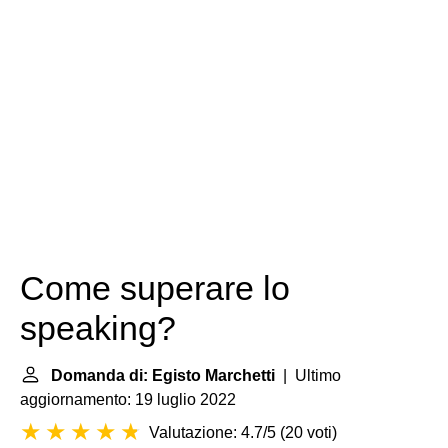
Come superare lo
speaking?
Domanda di: Egisto Marchetti
| Ultimo
aggiornamento: 19 luglio 2022
Valutazione: 4.7/5
(
20 voti
)