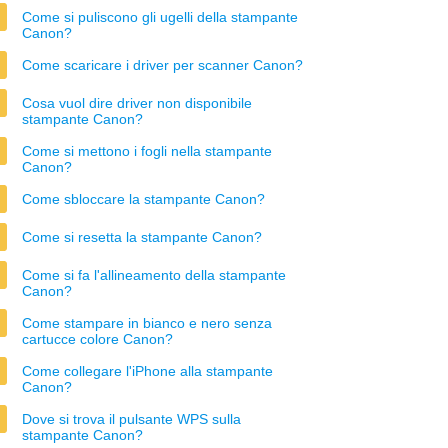
Come si puliscono gli ugelli della stampante
Canon?
Come scaricare i driver per scanner Canon?
Cosa vuol dire driver non disponibile
stampante Canon?
Come si mettono i fogli nella stampante
Canon?
Come sbloccare la stampante Canon?
Come si resetta la stampante Canon?
Come si fa l'allineamento della stampante
Canon?
Come stampare in bianco e nero senza
cartucce colore Canon?
Come collegare l'iPhone alla stampante
Canon?
Dove si trova il pulsante WPS sulla
stampante Canon?