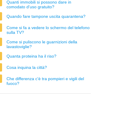
Quanti immobili si possono dare in
comodato d'uso gratuito?
Quando fare tampone uscita quarantena?
Come si fa a vedere lo schermo del telefono
sulla TV?
Come si puliscono le guarnizioni della
lavastoviglie?
Quanta proteina ha il riso?
Cosa inquina la città?
Che differenza c'è tra pompieri e vigili del
fuoco?