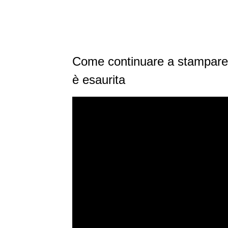
Come continuare a stampare 
è esaurita