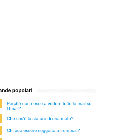
nde popolari
Perché non riesco a vedere tutte le mail su
Gmail?
Che cos'è lo statore di una moto?
Chi può essere soggetto a trombosi?