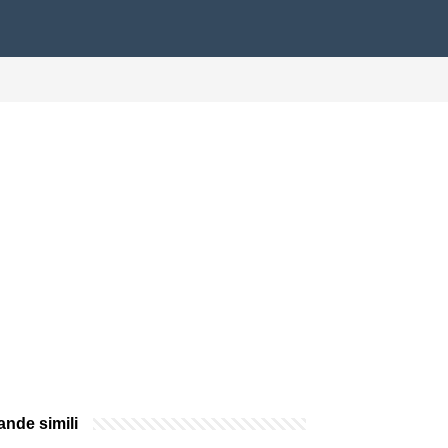
nde simili