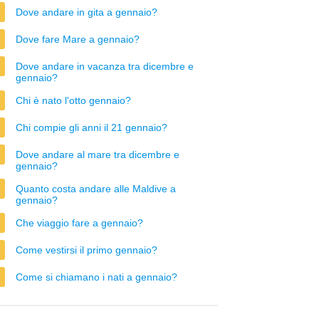
Dove andare in gita a gennaio?
Dove fare Mare a gennaio?
Dove andare in vacanza tra dicembre e
gennaio?
Chi è nato l'otto gennaio?
Chi compie gli anni il 21 gennaio?
Dove andare al mare tra dicembre e
gennaio?
Quanto costa andare alle Maldive a
gennaio?
Che viaggio fare a gennaio?
Come vestirsi il primo gennaio?
Come si chiamano i nati a gennaio?