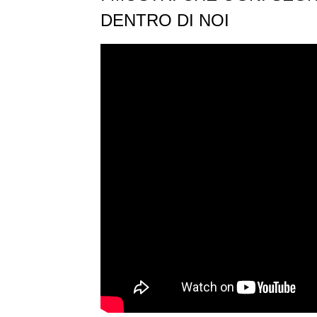
DENTRO DI NOI