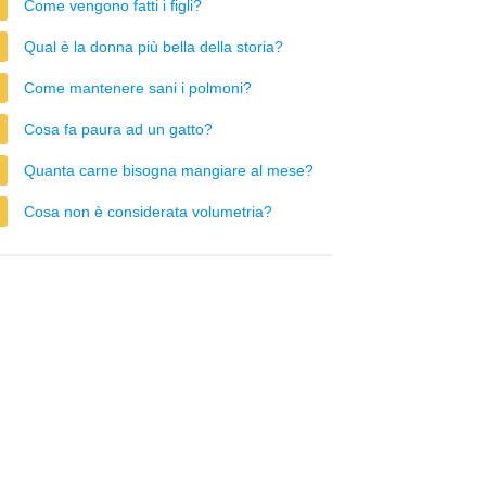
Come vengono fatti i figli?
Qual è la donna più bella della storia?
Come mantenere sani i polmoni?
Cosa fa paura ad un gatto?
Quanta carne bisogna mangiare al mese?
Cosa non è considerata volumetria?