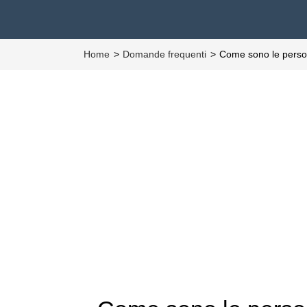
Home
Domande frequenti
Come sono le perso