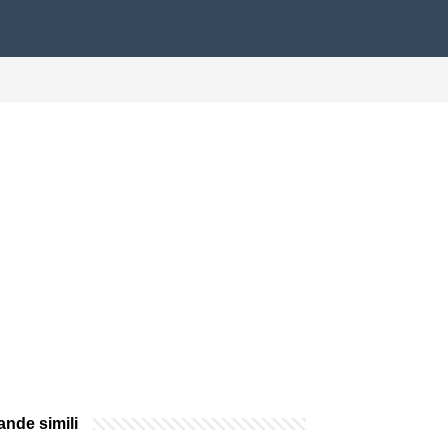
nde simili