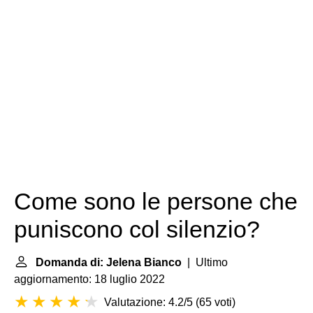
Come sono le persone che
puniscono col silenzio?
Domanda di: Jelena Bianco
| Ultimo
aggiornamento: 18 luglio 2022
Valutazione: 4.2/5
(
65 voti
)