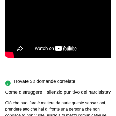
Trovate 32 domande correlate
Come distruggere il silenzio punitivo del narcisista?
Ciò che puoi fare è mettere da parte queste sensazioni,
prendere atto che hai di fronte una persona che non
conosce (o non vuole usare) altri mezzi comunicativi se