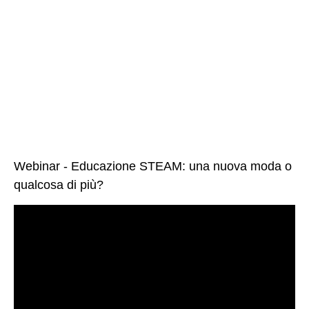
Webinar - Educazione STEAM: una nuova moda o
qualcosa di più?