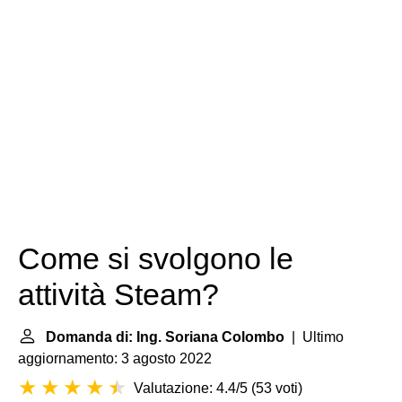
Come si svolgono le
attività Steam?
Domanda di: Ing. Soriana Colombo
| Ultimo
aggiornamento: 3 agosto 2022
Valutazione: 4.4/5
(
53 voti
)