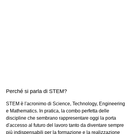
Perché si parla di STEM?
STEM è l'acronimo di Science, Technology, Engineering
e Mathematics. In pratica, la combo perfetta delle
discipline che sembrano rappresentare oggi la porta
d'accesso al futuro del lavoro tanto da diventare sempre
più indispensabili per la formazione e la realizzazione