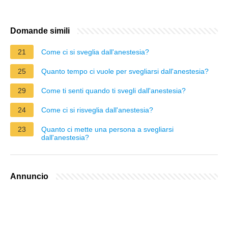
Domande simili
21
Come ci si sveglia dall'anestesia?
25
Quanto tempo ci vuole per svegliarsi dall'anestesia?
29
Come ti senti quando ti svegli dall'anestesia?
24
Come ci si risveglia dall'anestesia?
23
Quanto ci mette una persona a svegliarsi
dall'anestesia?
Annuncio