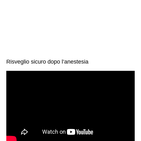
Risveglio sicuro dopo l’anestesia