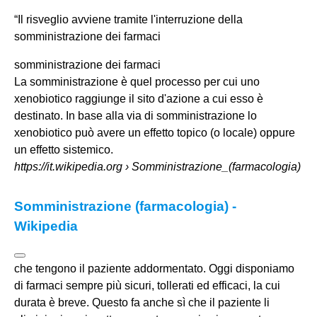
“Il risveglio avviene tramite l'interruzione della
somministrazione dei farmaci
somministrazione dei farmaci
La somministrazione è quel processo per cui uno
xenobiotico raggiunge il sito d'azione a cui esso è
destinato. In base alla via di somministrazione lo
xenobiotico può avere un effetto topico (o locale) oppure
un effetto sistemico.
https://it.wikipedia.org
› Somministrazione_(farmacologia)
Somministrazione (farmacologia) -
Wikipedia
che tengono il paziente addormentato. Oggi disponiamo
di farmaci sempre più sicuri, tollerati ed efficaci, la cui
durata è breve. Questo fa anche sì che il paziente li