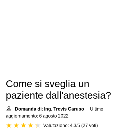
Come si sveglia un
paziente dall'anestesia?
Domanda di: Ing. Trevis Caruso
| Ultimo
aggiornamento: 6 agosto 2022
Valutazione: 4.3/5
(
27 voti
)