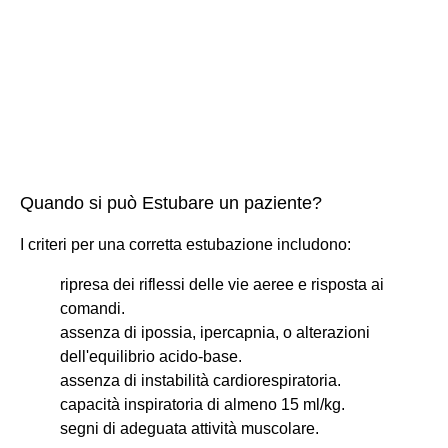
Quando si può Estubare un paziente?
I criteri per una corretta estubazione includono:
ripresa dei riflessi delle vie aeree e risposta ai
comandi.
assenza di ipossia, ipercapnia, o alterazioni
dell'equilibrio acido-base.
assenza di instabilità cardiorespiratoria.
capacità inspiratoria di almeno 15 ml/kg.
segni di adeguata attività muscolare.