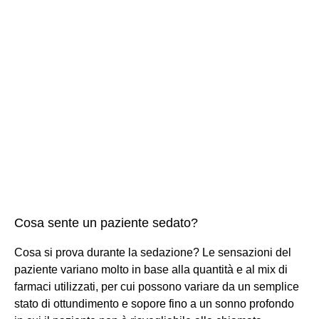
Cosa sente un paziente sedato?
Cosa si prova durante la sedazione? Le sensazioni del
paziente variano molto in base alla quantità e al mix di
farmaci utilizzati, per cui possono variare da un semplice
stato di ottundimento e sopore fino a un sonno profondo