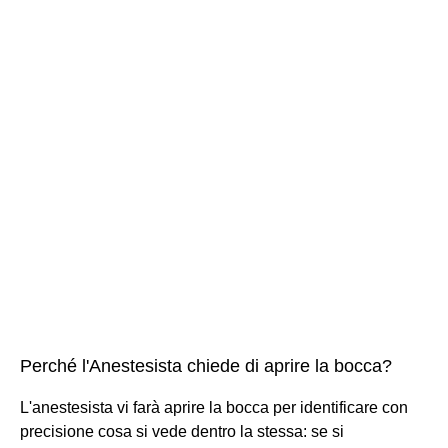
Perché l'Anestesista chiede di aprire la bocca?
L'anestesista vi farà aprire la bocca per identificare con
precisione cosa si vede dentro la stessa: se si