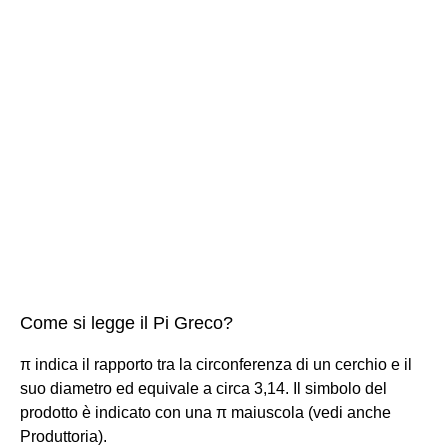
Come si legge il Pi Greco?
π indica il rapporto tra la circonferenza di un cerchio e il
suo diametro ed equivale a circa 3,14. Il simbolo del
prodotto è indicato con una π maiuscola (vedi anche
Produttoria).