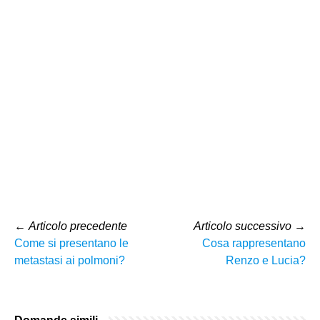
←
Articolo precedente
Articolo successivo
→
Come si presentano le
Cosa rappresentano
metastasi ai polmoni?
Renzo e Lucia?