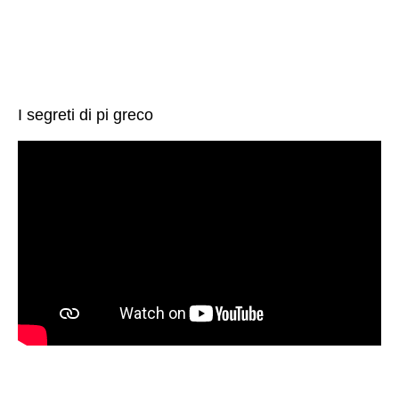
I segreti di pi greco