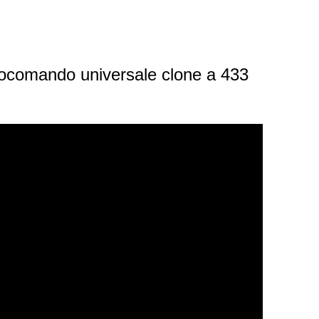
comando universale clone a 433