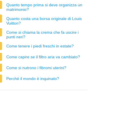
Quanto tempo prima si deve organizza un
matrimonio?
Quanto costa una borsa originale di Louis
Vuitton?
Come si chiama la crema che fa uscire i
punti neri?
Come tenere i piedi freschi in estate?
Come capire se il filtro aria va cambiato?
Come si nutrono i fibromi uterini?
Perché il mondo è inquinato?