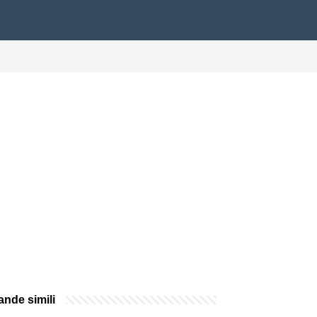
nde simili