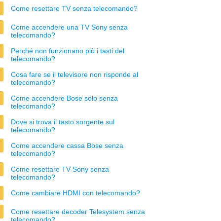
Come resettare TV senza telecomando?
Come accendere una TV Sony senza
telecomando?
Perché non funzionano più i tasti del
telecomando?
Cosa fare se il televisore non risponde al
telecomando?
Come accendere Bose solo senza
telecomando?
Dove si trova il tasto sorgente sul
telecomando?
Come accendere cassa Bose senza
telecomando?
Come resettare TV Sony senza
telecomando?
Come cambiare HDMI con telecomando?
Come resettare decoder Telesystem senza
telecomando?