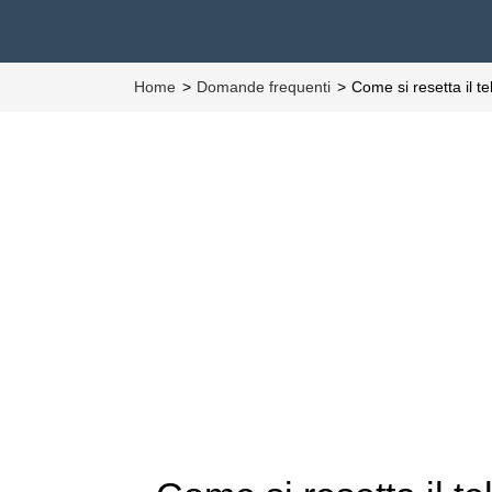
Home
Domande frequenti
Come si resetta il 