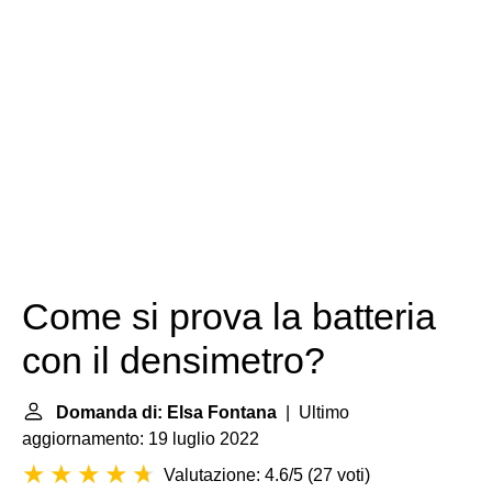
Come si prova la batteria
con il densimetro?
Domanda di: Elsa Fontana
| Ultimo
aggiornamento: 19 luglio 2022
Valutazione: 4.6/5
(
27 voti
)