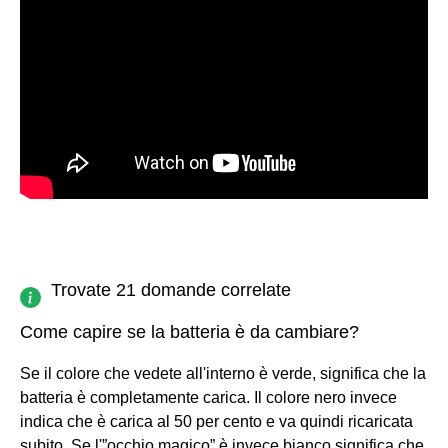
Trovate 21 domande correlate
Come capire se la batteria è da cambiare?
Se il colore che vedete all'interno è verde, significa che la
batteria è completamente carica. Il colore nero invece
indica che è carica al 50 per cento e va quindi ricaricata
subito. Se l'”occhio magico” è invece bianco significa che