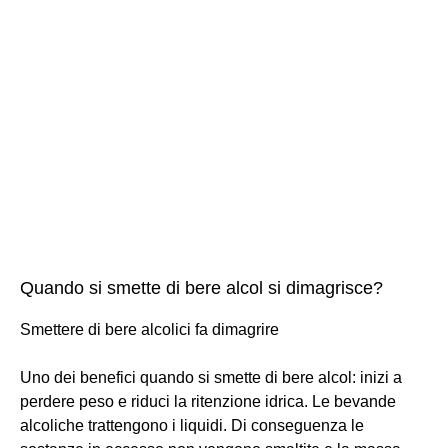
Quando si smette di bere alcol si dimagrisce?
Smettere di bere alcolici fa dimagrire
Uno dei benefici quando si smette di bere alcol: inizi a
perdere peso e riduci la ritenzione idrica. Le bevande
alcoliche trattengono i liquidi. Di conseguenza le