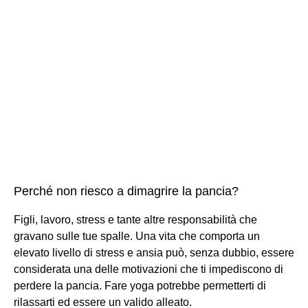
Perché non riesco a dimagrire la pancia?
Figli, lavoro, stress e tante altre responsabilità che
gravano sulle tue spalle. Una vita che comporta un
elevato livello di stress e ansia può, senza dubbio, essere
considerata una delle motivazioni che ti impediscono di
perdere la pancia. Fare yoga potrebbe permetterti di
rilassarti ed essere un valido alleato.