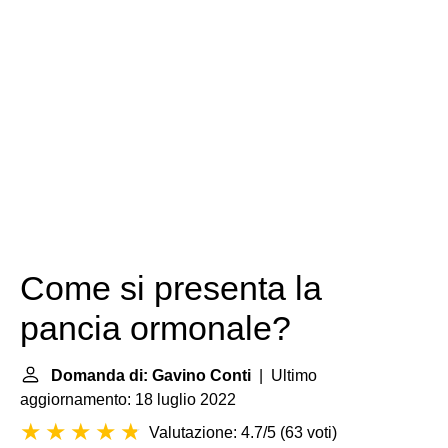
Come si presenta la
pancia ormonale?
Domanda di: Gavino Conti
| Ultimo
aggiornamento: 18 luglio 2022
Valutazione: 4.7/5
(
63 voti
)