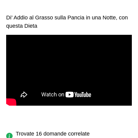
Di’ Addio al Grasso sulla Pancia in una Notte, con
questa Dieta
Trovate 16 domande correlate