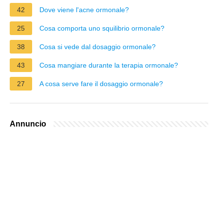
42
Dove viene l'acne ormonale?
25
Cosa comporta uno squilibrio ormonale?
38
Cosa si vede dal dosaggio ormonale?
43
Cosa mangiare durante la terapia ormonale?
27
A cosa serve fare il dosaggio ormonale?
Annuncio