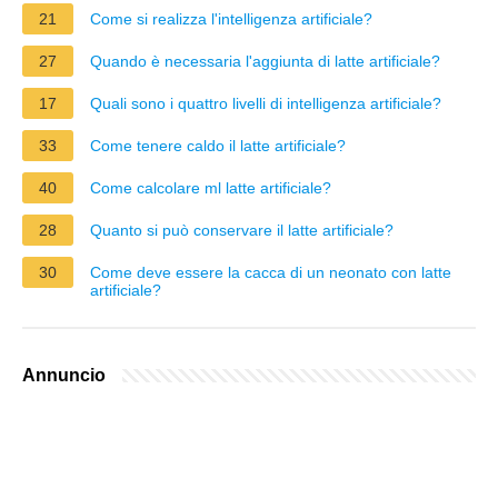
21
Come si realizza l'intelligenza artificiale?
27
Quando è necessaria l'aggiunta di latte artificiale?
17
Quali sono i quattro livelli di intelligenza artificiale?
33
Come tenere caldo il latte artificiale?
40
Come calcolare ml latte artificiale?
28
Quanto si può conservare il latte artificiale?
30
Come deve essere la cacca di un neonato con latte
artificiale?
Annuncio