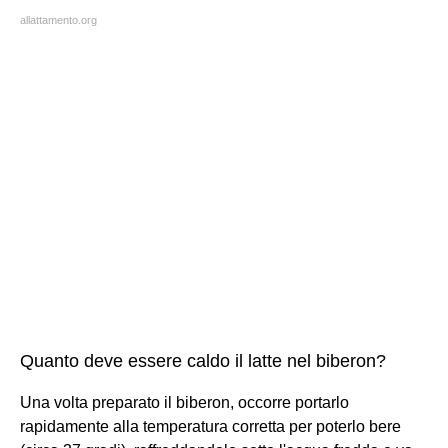
allattamento.org
Quanto deve essere caldo il latte nel biberon?
Una volta preparato il biberon, occorre portarlo
rapidamente alla temperatura corretta per poterlo bere