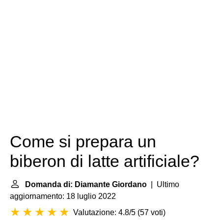
Come si prepara un
biberon di latte artificiale?
Domanda di: Diamante Giordano
| Ultimo
aggiornamento: 18 luglio 2022
Valutazione: 4.8/5
(
57 voti
)