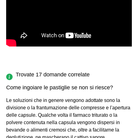
Trovate 17 domande correlate
Come ingoiare le pastiglie se non si riesce?
Le soluzioni che in genere vengono adottate sono la
divisione o la frantumazione delle compresse e l'apertura
delle capsule. Qualche volta il farmaco triturato o la
polvere contenuta nella capsula vengono dispersi in
bevande o alimenti cremosi che, oltre a facilitarne la
deglutizione, ne mascherano il cattivo sapore.