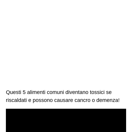
Questi 5 alimenti comuni diventano tossici se
riscaldati e possono causare cancro o demenza!