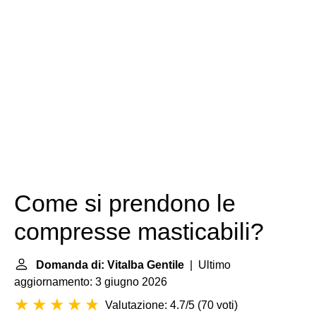
Come si prendono le
compresse masticabili?
Domanda di: Vitalba Gentile
| Ultimo
aggiornamento: 3 giugno 2026
Valutazione: 4.7/5
(
70 voti
)