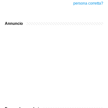
persona corretta?
Annuncio