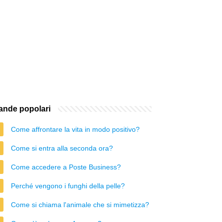
nde popolari
Come affrontare la vita in modo positivo?
Come si entra alla seconda ora?
Come accedere a Poste Business?
Perché vengono i funghi della pelle?
Come si chiama l'animale che si mimetizza?