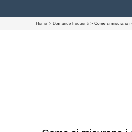
Home
Domande frequenti
Come si misurano i c