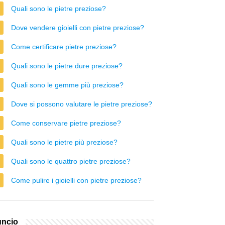
Quali sono le pietre preziose?
Dove vendere gioielli con pietre preziose?
Come certificare pietre preziose?
Quali sono le pietre dure preziose?
Quali sono le gemme più preziose?
Dove si possono valutare le pietre preziose?
Come conservare pietre preziose?
Quali sono le pietre più preziose?
Quali sono le quattro pietre preziose?
Come pulire i gioielli con pietre preziose?
ncio