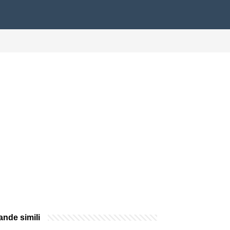
nde simili