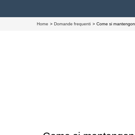
Home
Domande frequenti
Come si mantengono