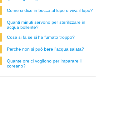
Come si dice in bocca al lupo o viva il lupo?
Quanti minuti servono per sterilizzare in
acqua bollente?
Cosa si fa se si ha fumato troppo?
Perché non si può bere l'acqua salata?
Quante ore ci vogliono per imparare il
coreano?