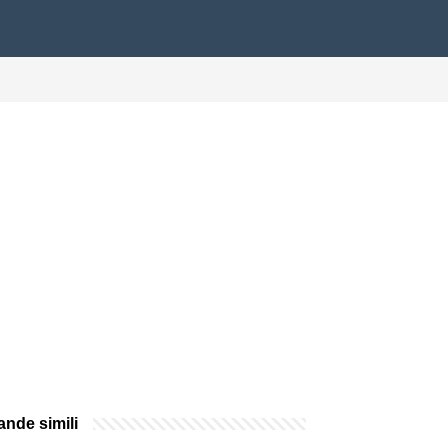
nde simili