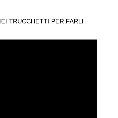
MIEI TRUCCHETTI PER FARLI