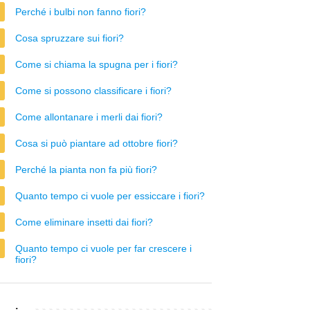
Perché i bulbi non fanno fiori?
Cosa spruzzare sui fiori?
Come si chiama la spugna per i fiori?
Come si possono classificare i fiori?
Come allontanare i merli dai fiori?
Cosa si può piantare ad ottobre fiori?
Perché la pianta non fa più fiori?
Quanto tempo ci vuole per essiccare i fiori?
Come eliminare insetti dai fiori?
Quanto tempo ci vuole per far crescere i
fiori?