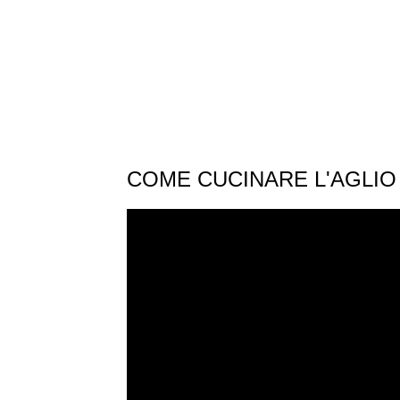
COME CUCINARE L'AGLIO