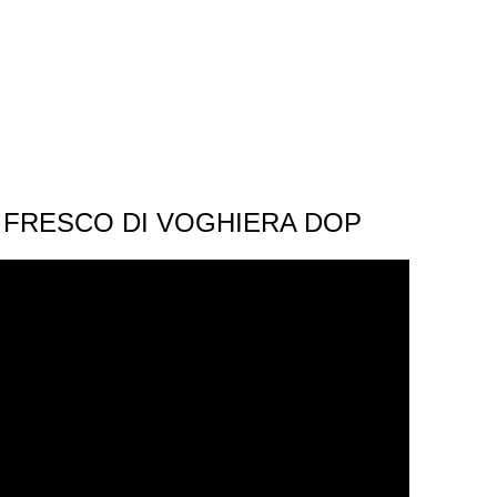
 FRESCO DI VOGHIERA DOP