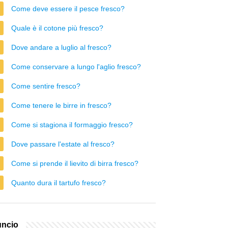
Come deve essere il pesce fresco?
Quale è il cotone più fresco?
Dove andare a luglio al fresco?
Come conservare a lungo l'aglio fresco?
Come sentire fresco?
Come tenere le birre in fresco?
Come si stagiona il formaggio fresco?
Dove passare l'estate al fresco?
Come si prende il lievito di birra fresco?
Quanto dura il tartufo fresco?
ncio