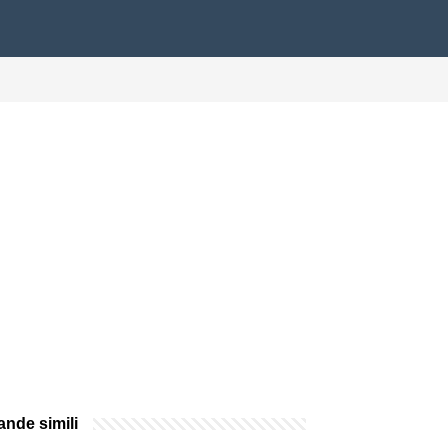
nde simili