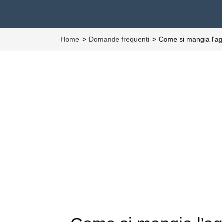
Home
Domande frequenti
Come si mangia l'ag