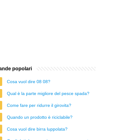
nde popolari
Cosa vuol dire 08 08?
Qual è la parte migliore del pesce spada?
Come fare per ridurre il girovita?
Quando un prodotto è riciclabile?
Cosa vuol dire birra luppolata?