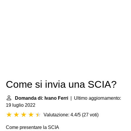
Come si invia una SCIA?
Domanda di: Ivano Ferri
| Ultimo aggiornamento:
19 luglio 2022
Valutazione: 4.4/5
(
27 voti
)
Come presentare la SCIA