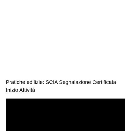
Pratiche edilizie: SCIA Segnalazione Certificata
Inizio Attività