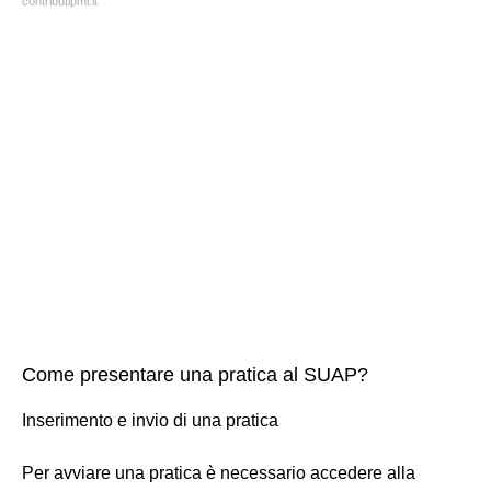
contributipmi.it
Come presentare una pratica al SUAP?
Inserimento e invio di una pratica
Per avviare una pratica è necessario accedere alla