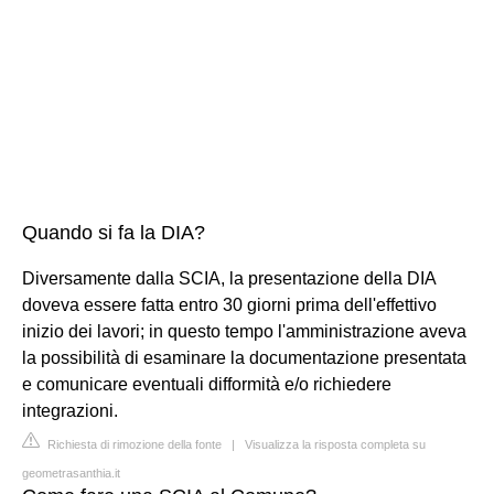
Quando si fa la DIA?
Diversamente dalla SCIA, la presentazione della DIA
doveva essere fatta entro 30 giorni prima dell'effettivo
inizio dei lavori; in questo tempo l'amministrazione aveva
la possibilità di esaminare la documentazione presentata
e comunicare eventuali difformità e/o richiedere
integrazioni.
Richiesta di rimozione della fonte
|
Visualizza la risposta completa su
geometrasanthia.it