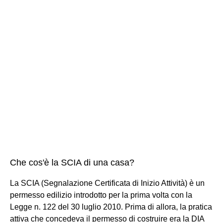
Che cos'è la SCIA di una casa?
La SCIA (Segnalazione Certificata di Inizio Attività) è un
permesso edilizio introdotto per la prima volta con la
Legge n. 122 del 30 luglio 2010. Prima di allora, la pratica
attiva che concedeva il permesso di costruire era la DIA