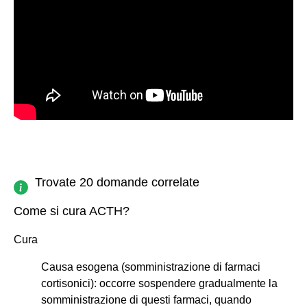
Trovate 20 domande correlate
Come si cura ACTH?
Cura
Causa esogena (somministrazione di farmaci
cortisonici): occorre sospendere gradualmente la
somministrazione di questi farmaci, quando