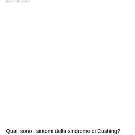
personaltrainer.it
Quali sono i sintomi della sindrome di Cushing?