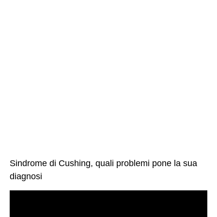
Sindrome di Cushing, quali problemi pone la sua
diagnosi