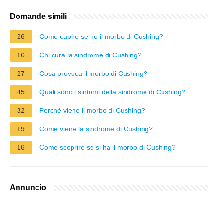
Domande simili
26
Come capire se ho il morbo di Cushing?
16
Chi cura la sindrome di Cushing?
27
Cosa provoca il morbo di Cushing?
45
Quali sono i sintomi della sindrome di Cushing?
32
Perché viene il morbo di Cushing?
19
Come viene la sindrome di Cushing?
16
Come scoprire se si ha il morbo di Cushing?
Annuncio