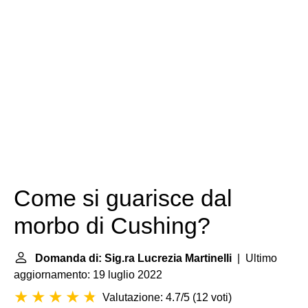
Come si guarisce dal
morbo di Cushing?
Domanda di: Sig.ra Lucrezia Martinelli
| Ultimo
aggiornamento: 19 luglio 2022
Valutazione: 4.7/5
(
12 voti
)