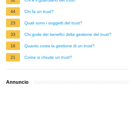
44
Chi fa un trust?
23
Quali sono i soggetti del trust?
33
Chi gode dei benefici della gestione del trust?
16
Quanto costa la gestione di un trust?
21
Come si chiude un trust?
Annuncio