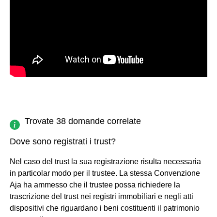
Trovate 38 domande correlate
Dove sono registrati i trust?
Nel caso del trust la sua registrazione risulta necessaria
in particolar modo per il trustee. La stessa Convenzione
Aja ha ammesso che il trustee possa richiedere la
trascrizione del trust nei registri immobiliari e negli atti
dispositivi che riguardano i beni costituenti il patrimonio