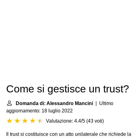
Come si gestisce un trust?
Domanda di: Alessandro Mancini
| Ultimo
aggiornamento: 18 luglio 2022
Valutazione: 4.4/5
(
43 voti
)
Il trust si costituisce con un atto unilaterale che richiede la