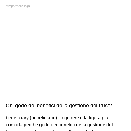
mmpartners.legal
Chi gode dei benefici della gestione del trust?
beneficiary (beneficiario). In genere è la figura più
comoda perché gode dei benefici della gestione del