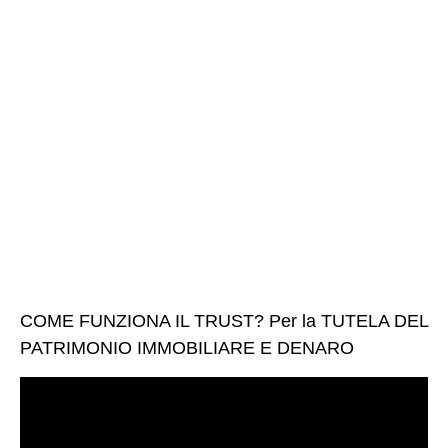
COME FUNZIONA IL TRUST? Per la TUTELA DEL
PATRIMONIO IMMOBILIARE E DENARO