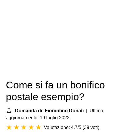
Come si fa un bonifico
postale esempio?
Domanda di: Fiorentino Donati
| Ultimo
aggiornamento: 19 luglio 2022
Valutazione: 4.7/5
(
39 voti
)