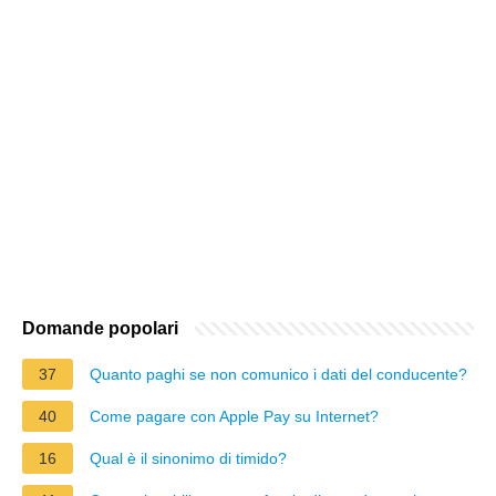
Domande popolari
37
Quanto paghi se non comunico i dati del conducente?
40
Come pagare con Apple Pay su Internet?
16
Qual è il sinonimo di timido?