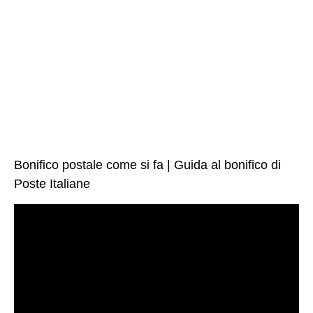
Bonifico postale come si fa | Guida al bonifico di
Poste Italiane