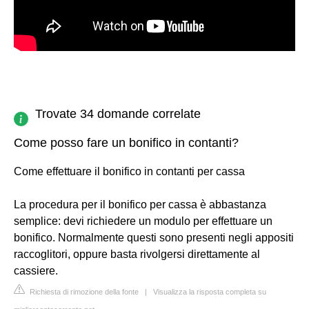
Trovate 34 domande correlate
Come posso fare un bonifico in contanti?
Come effettuare il bonifico in contanti per cassa
La procedura per il bonifico per cassa è abbastanza
semplice: devi richiedere un modulo per effettuare un
bonifico. Normalmente questi sono presenti negli appositi
raccoglitori, oppure basta rivolgersi direttamente al
cassiere.
Richiesta di rimozione della fonte
|
Visualizza la risposta completa su