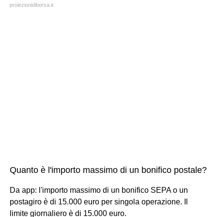
proiezionidiborsa.it
Quanto è l'importo massimo di un bonifico postale?
Da app: l'importo massimo di un bonifico SEPA o un
postagiro è di 15.000 euro per singola operazione. Il
limite giornaliero è di 15.000 euro.