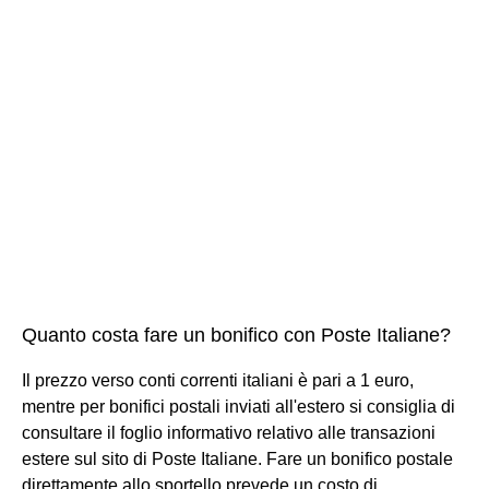
Quanto costa fare un bonifico con Poste Italiane?
Il prezzo verso conti correnti italiani è pari a 1 euro,
mentre per bonifici postali inviati all'estero si consiglia di
consultare il foglio informativo relativo alle transazioni
estere sul sito di Poste Italiane. Fare un bonifico postale
direttamente allo sportello prevede un costo di