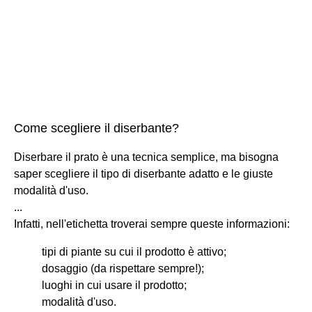
Come scegliere il diserbante?
Diserbare il prato è una tecnica semplice, ma bisogna
saper scegliere il tipo di diserbante adatto e le giuste
modalità d'uso.
...
Infatti, nell'etichetta troverai sempre queste informazioni:
tipi di piante su cui il prodotto è attivo;
dosaggio (da rispettare sempre!);
luoghi in cui usare il prodotto;
modalità d'uso.