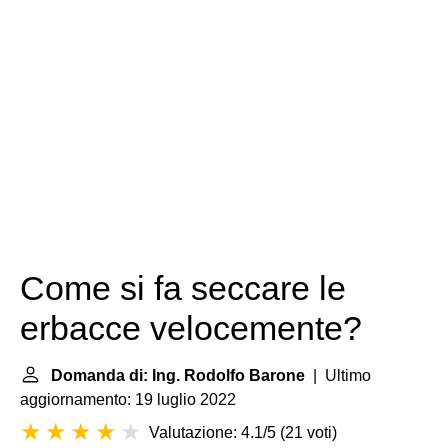
Come si fa seccare le
erbacce velocemente?
Domanda di: Ing. Rodolfo Barone
| Ultimo
aggiornamento: 19 luglio 2022
Valutazione: 4.1/5
(
21 voti
)