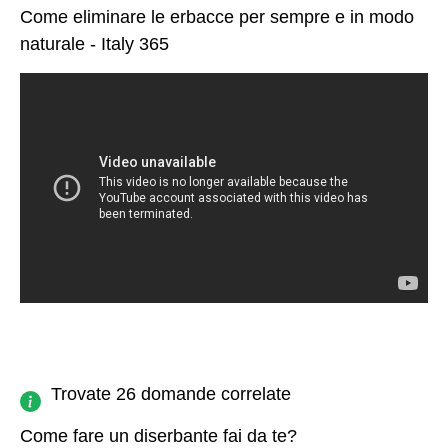
Come eliminare le erbacce per sempre e in modo
naturale - Italy 365
Trovate 26 domande correlate
Come fare un diserbante fai da te?