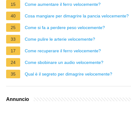
15
Come aumentare il ferro velocemente?
40
Cosa mangiare per dimagrire la pancia velocemente?
25
Come si fa a perdere peso velocemente?
33
Come pulire le arterie velocemente?
17
Come recuperare il ferro velocemente?
24
Come sbobinare un audio velocemente?
35
Qual è il segreto per dimagrire velocemente?
Annuncio