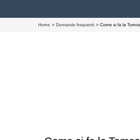
Home
Domande frequenti
Come si fa la Tomos