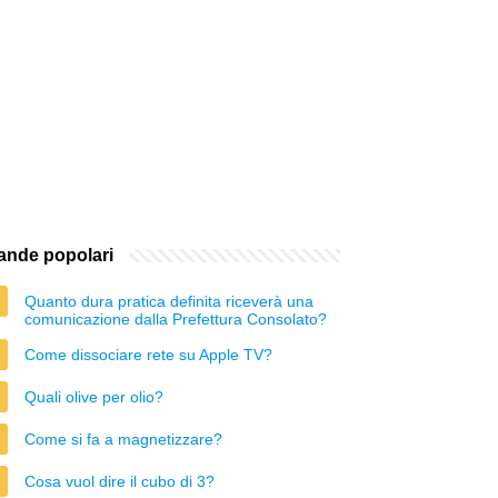
nde popolari
Quanto dura pratica definita riceverà una
comunicazione dalla Prefettura Consolato?
Come dissociare rete su Apple TV?
Quali olive per olio?
Come si fa a magnetizzare?
Cosa vuol dire il cubo di 3?