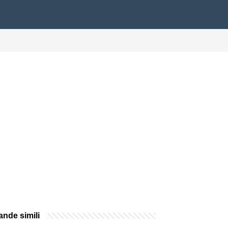
nde simili