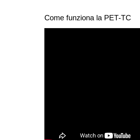
Come funziona la PET-TC