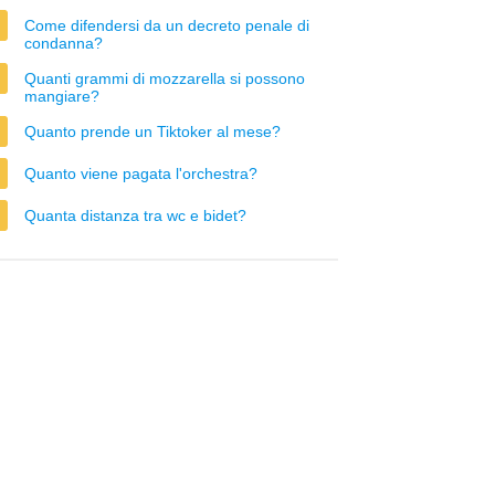
Come difendersi da un decreto penale di
condanna?
Quanti grammi di mozzarella si possono
mangiare?
Quanto prende un Tiktoker al mese?
Quanto viene pagata l'orchestra?
Quanta distanza tra wc e bidet?