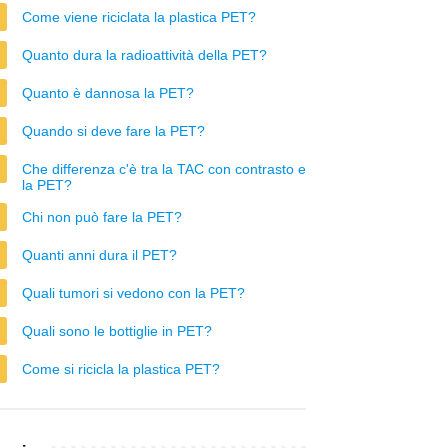
Come viene riciclata la plastica PET?
Quanto dura la radioattività della PET?
Quanto è dannosa la PET?
Quando si deve fare la PET?
Che differenza c'è tra la TAC con contrasto e
la PET?
Chi non può fare la PET?
Quanti anni dura il PET?
Quali tumori si vedono con la PET?
Quali sono le bottiglie in PET?
Come si ricicla la plastica PET?