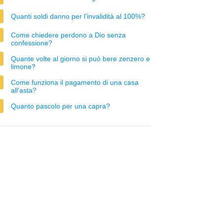
Quanti soldi danno per l'invalidità al 100%?
Come chiedere perdono a Dio senza
confessione?
Quante volte al giorno si può bere zenzero e
limone?
Come funziona il pagamento di una casa
all'asta?
Quanto pascolo per una capra?