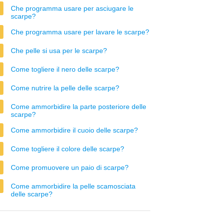
Che programma usare per asciugare le
scarpe?
Che programma usare per lavare le scarpe?
Che pelle si usa per le scarpe?
Come togliere il nero delle scarpe?
Come nutrire la pelle delle scarpe?
Come ammorbidire la parte posteriore delle
scarpe?
Come ammorbidire il cuoio delle scarpe?
Come togliere il colore delle scarpe?
Come promuovere un paio di scarpe?
Come ammorbidire la pelle scamosciata
delle scarpe?