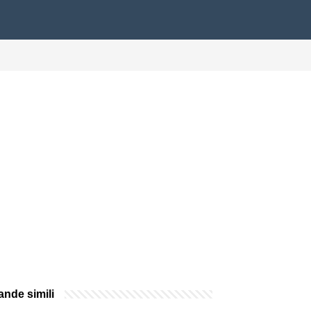
nde simili