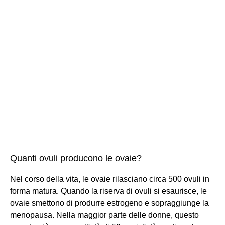
Quanti ovuli producono le ovaie?
Nel corso della vita, le ovaie rilasciano circa 500 ovuli in
forma matura. Quando la riserva di ovuli si esaurisce, le
ovaie smettono di produrre estrogeno e sopraggiunge la
menopausa. Nella maggior parte delle donne, questo