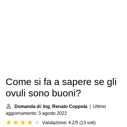
Come si fa a sapere se gli
ovuli sono buoni?
Domanda di: Ing. Renato Coppola
| Ultimo
aggiornamento: 3 agosto 2022
Valutazione: 4.2/5
(
13 voti
)