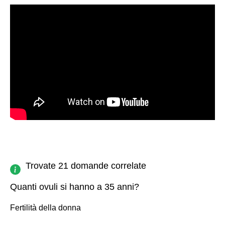
Trovate 21 domande correlate
Quanti ovuli si hanno a 35 anni?
Fertilità della donna