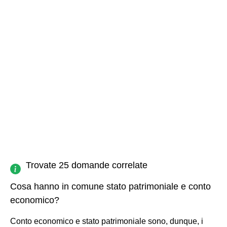
Trovate 25 domande correlate
Cosa hanno in comune stato patrimoniale e conto
economico?
Conto economico e stato patrimoniale sono, dunque, i