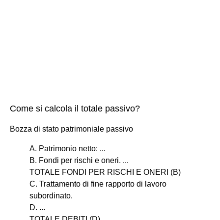
Come si calcola il totale passivo?
Bozza di stato patrimoniale passivo
A. Patrimonio netto: ...
B. Fondi per rischi e oneri. ...
TOTALE FONDI PER RISCHI E ONERI (B)
C. Trattamento di fine rapporto di lavoro
subordinato.
D. ...
TOTALE DEBITI (D)