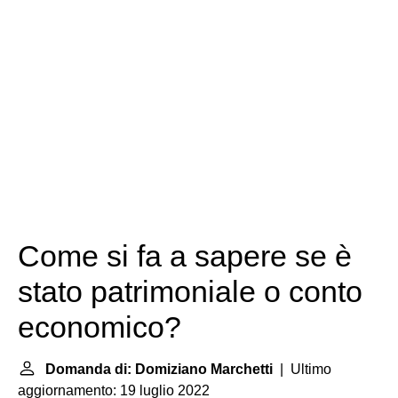
Come si fa a sapere se è
stato patrimoniale o conto
economico?
Domanda di: Domiziano Marchetti
| Ultimo
aggiornamento: 19 luglio 2022