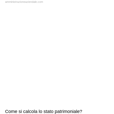
amministrazioneaziendale.com
Come si calcola lo stato patrimoniale?