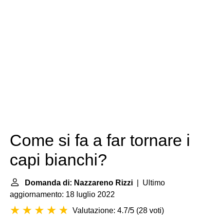
Come si fa a far tornare i
capi bianchi?
Domanda di: Nazzareno Rizzi
| Ultimo
aggiornamento: 18 luglio 2022
Valutazione: 4.7/5
(
28 voti
)