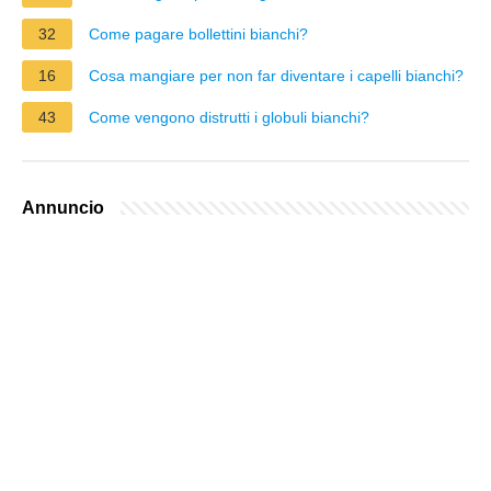
32
Come pagare bollettini bianchi?
16
Cosa mangiare per non far diventare i capelli bianchi?
43
Come vengono distrutti i globuli bianchi?
Annuncio