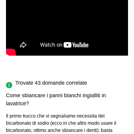
Trovate 43 domande correlate
Come sbiancare i panni bianchi ingialliti in
lavatrice?
Il primo trucco che vi segnaliamo necessita del
bicarbonato di sodio (ecco in che altro modo usare il
bicarbonato, ottimo anche sbiancare i denti): basta