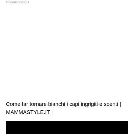
laboratoriolidia.it
Come far tornare bianchi i capi ingrigiti e spenti |
MAMMASTYLE.IT |