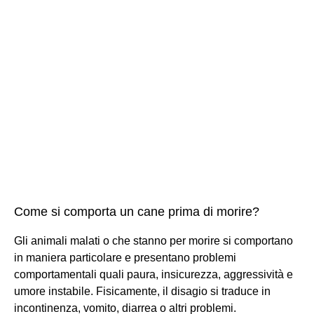
Come si comporta un cane prima di morire?
Gli animali malati o che stanno per morire si comportano
in maniera particolare e presentano problemi
comportamentali quali paura, insicurezza, aggressività e
umore instabile. Fisicamente, il disagio si traduce in
incontinenza, vomito, diarrea o altri problemi.