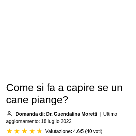
Come si fa a capire se un
cane piange?
Domanda di: Dr. Guendalina Moretti
| Ultimo
aggiornamento: 18 luglio 2022
Valutazione: 4.6/5
(
40 voti
)