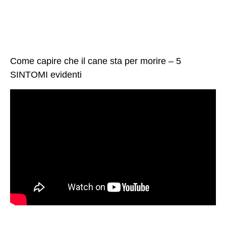
Come capire che il cane sta per morire – 5
SINTOMI evidenti