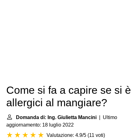
Come si fa a capire se si è
allergici al mangiare?
Domanda di: Ing. Giulietta Mancini
| Ultimo
aggiornamento: 18 luglio 2022
Valutazione: 4.9/5
(
11 voti
)