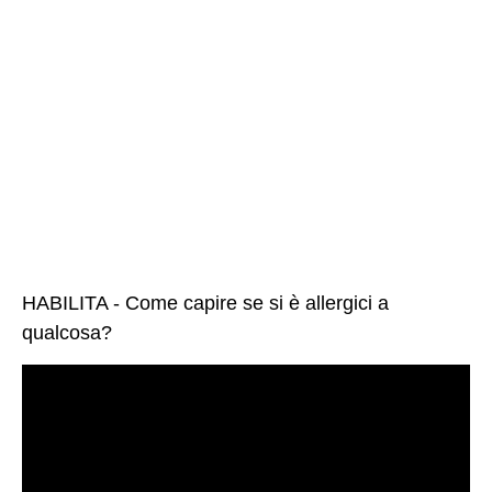
HABILITA - Come capire se si è allergici a
qualcosa?