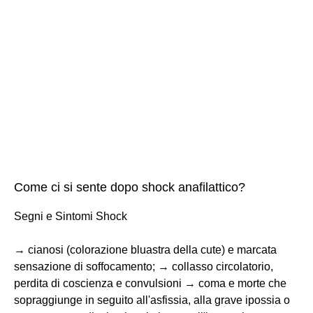
Come ci si sente dopo shock anafilattico?
Segni e Sintomi Shock
→ cianosi (colorazione bluastra della cute) e marcata
sensazione di soffocamento; → collasso circolatorio,
perdita di coscienza e convulsioni → coma e morte che
sopraggiunge in seguito all'asfissia, alla grave ipossia o