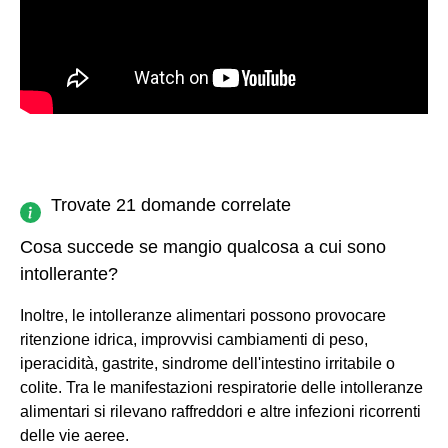
Trovate 21 domande correlate
Cosa succede se mangio qualcosa a cui sono
intollerante?
Inoltre, le intolleranze alimentari possono provocare
ritenzione idrica, improvvisi cambiamenti di peso,
iperacidità, gastrite, sindrome dell'intestino irritabile o
colite. Tra le manifestazioni respiratorie delle intolleranze
alimentari si rilevano raffreddori e altre infezioni ricorrenti
delle vie aeree.