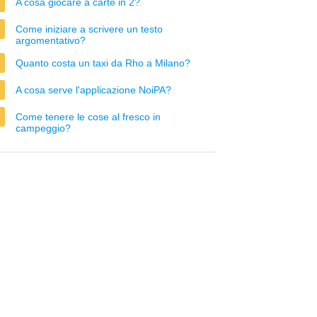
A cosa giocare a carte in 2?
Come iniziare a scrivere un testo
argomentativo?
Quanto costa un taxi da Rho a Milano?
A cosa serve l'applicazione NoiPA?
Come tenere le cose al fresco in
campeggio?