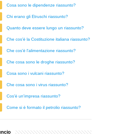
Cosa sono le dipendenze riassunto?
Chi erano gli Etruschi riassunto?
Quanto deve essere lungo un riassunto?
Che cos'è la Costituzione italiana riassunto?
Che cos'è l'alimentazione riassunto?
Che cosa sono le droghe riassunto?
Cosa sono i vulcani riassunto?
Che cosa sono i virus riassunto?
Cos'è un'impresa riassunto?
Come si è formato il petrolio riassunto?
ncio