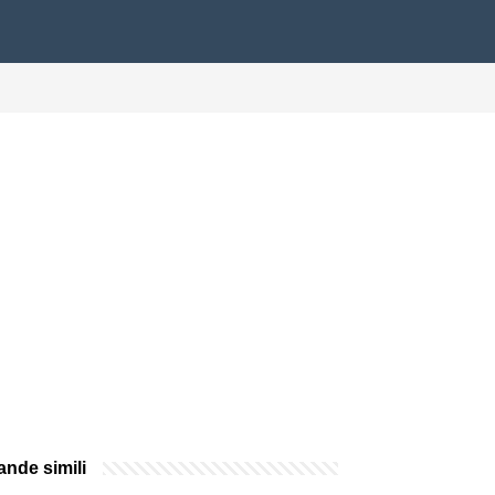
nde simili