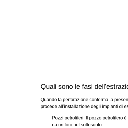
Quali sono le fasi dell'estraz
Quando la perforazione conferma la presenza
procede all'installazione degli impianti di es
Pozzi petroliferi. Il pozzo petrolife
da un foro nel sottosuolo. ...