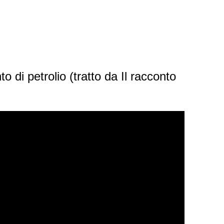
 di petrolio (tratto da Il racconto