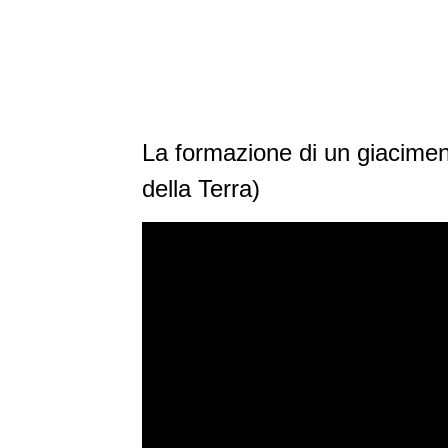
La formazione di un giacimento
della Terra)