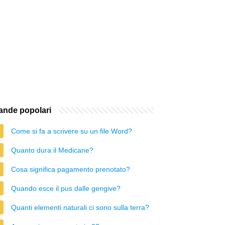
nde popolari
Come si fa a scrivere su un file Word?
Quanto dura il Medicane?
Cosa significa pagamento prenotato?
Quando esce il pus dalle gengive?
Quanti elementi naturali ci sono sulla terra?