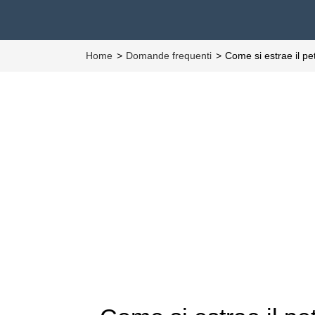
Home
Domande frequenti
Come si estrae il pe