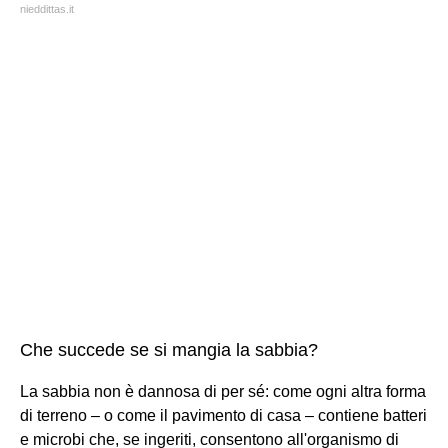
nieddittas.it
Che succede se si mangia la sabbia?
La sabbia non è dannosa di per sé: come ogni altra forma
di terreno – o come il pavimento di casa – contiene batteri
e microbi che, se ingeriti, consentono all'organismo di