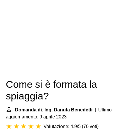
Come si è formata la
spiaggia?
Domanda di: Ing. Danuta Benedetti
| Ultimo
aggiornamento: 9 aprile 2023
Valutazione: 4.9/5
(
70 voti
)