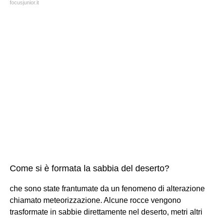
focusjunior.it
Come si è formata la sabbia del deserto?
che sono state frantumate da un fenomeno di alterazione
chiamato meteorizzazione. Alcune rocce vengono
trasformate in sabbie direttamente nel deserto, metri altri