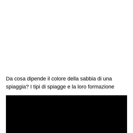
Da cosa dipende il colore della sabbia di una
spiaggia? I tipi di spiagge e la loro formazione