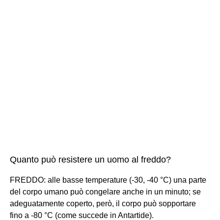
Quanto può resistere un uomo al freddo?
FREDDO: alle basse temperature (-30, -40 °C) una parte
del corpo umano può congelare anche in un minuto; se
adeguatamente coperto, però, il corpo può sopportare
fino a -80 °C (come succede in Antartide).