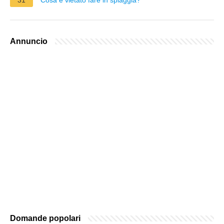
Annuncio
Domande popolari