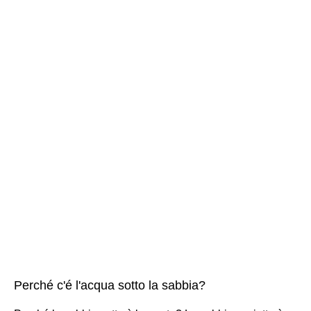
Perché c'é l'acqua sotto la sabbia?