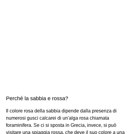
Perché la sabbia e rossa?
Il colore rosa della sabbia dipende dalla presenza di
numerosi gusci calcarei di un'alga rosa chiamata
foraminifera. Se ci si sposta in Grecia, invece, si può
visitare una spiaggia rossa, che deve il suo colore a una