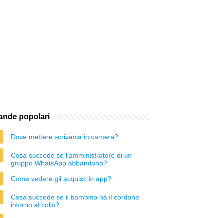
nde popolari
Dove mettere scrivania in camera?
Cosa succede se l'amministratore di un
gruppo WhatsApp abbandona?
Come vedere gli acquisti in app?
Cosa succede se il bambino ha il cordone
intorno al collo?