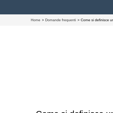
Home
Domande frequenti
Come si definisce u