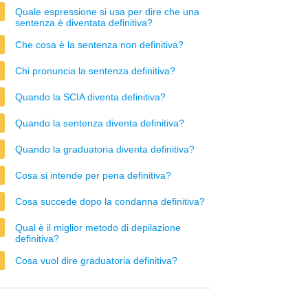
Quale espressione si usa per dire che una
sentenza è diventata definitiva?
Che cosa è la sentenza non definitiva?
Chi pronuncia la sentenza definitiva?
Quando la SCIA diventa definitiva?
Quando la sentenza diventa definitiva?
Quando la graduatoria diventa definitiva?
Cosa si intende per pena definitiva?
Cosa succede dopo la condanna definitiva?
Qual è il miglior metodo di depilazione
definitiva?
Cosa vuol dire graduatoria definitiva?