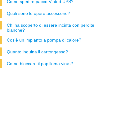
Come spedire pacco Vinted UPS?
Quali sono le opere accessorie?
Chi ha scoperto di essere incinta con perdite
bianche?
Cos'è un impianto a pompa di calore?
Quanto inquina il cartongesso?
Come bloccare il papilloma virus?