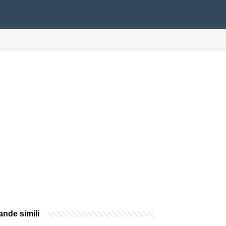
nde simili