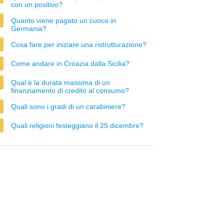
con un positivo?
Quanto viene pagato un cuoco in
Germania?
Cosa fare per iniziare una ristrutturazione?
Come andare in Croazia dalla Sicilia?
Qual è la durata massima di un
finanziamento di credito al consumo?
Quali sono i gradi di un carabiniere?
Quali religioni festeggiano il 25 dicembre?