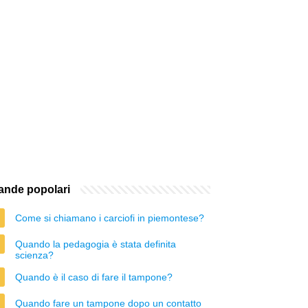
nde popolari
Come si chiamano i carciofi in piemontese?
Quando la pedagogia è stata definita
scienza?
Quando è il caso di fare il tampone?
Quando fare un tampone dopo un contatto