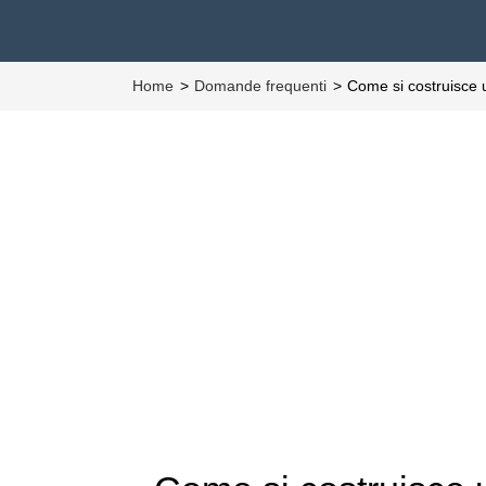
Home
Domande frequenti
Come si costruisce