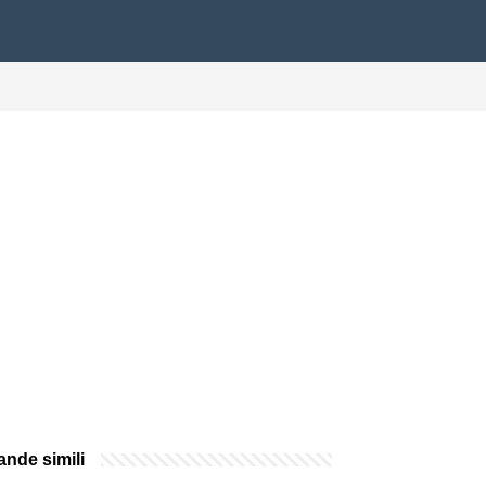
nde simili