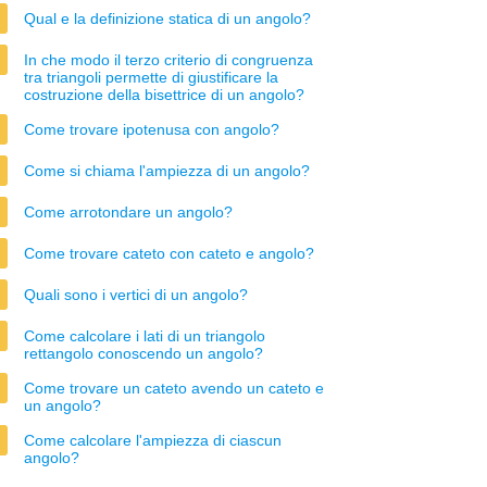
Qual e la definizione statica di un angolo?
In che modo il terzo criterio di congruenza
tra triangoli permette di giustificare la
costruzione della bisettrice di un angolo?
Come trovare ipotenusa con angolo?
Come si chiama l'ampiezza di un angolo?
Come arrotondare un angolo?
Come trovare cateto con cateto e angolo?
Quali sono i vertici di un angolo?
Come calcolare i lati di un triangolo
rettangolo conoscendo un angolo?
Come trovare un cateto avendo un cateto e
un angolo?
Come calcolare l'ampiezza di ciascun
angolo?