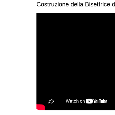
Costruzione della Bisettrice 