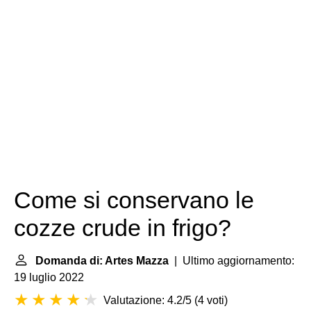
Come si conservano le
cozze crude in frigo?
Domanda di: Artes Mazza
| Ultimo aggiornamento:
19 luglio 2022
Valutazione: 4.2/5
(
4 voti
)