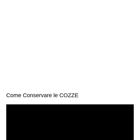
Come Conservare le COZZE