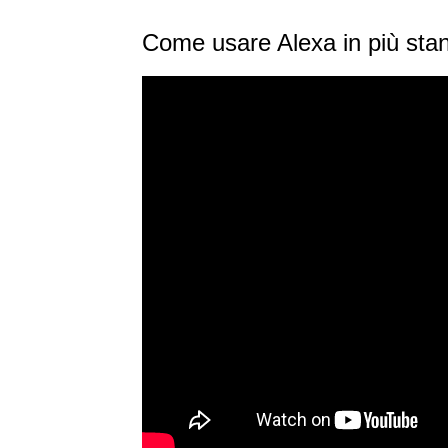
Come usare Alexa in più sta