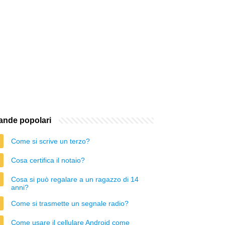
nde popolari
Come si scrive un terzo?
Cosa certifica il notaio?
Cosa si può regalare a un ragazzo di 14
anni?
Come si trasmette un segnale radio?
Come usare il cellulare Android come