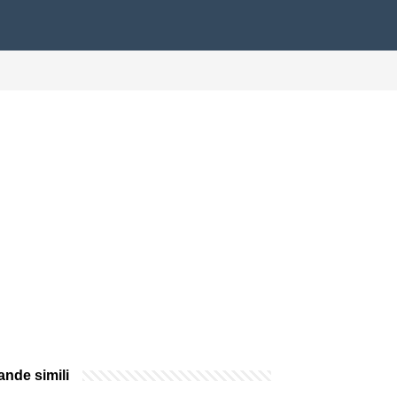
nde simili