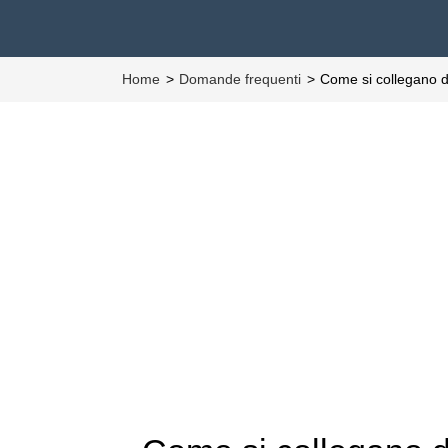
Home
Domande frequenti
Come si collegano 