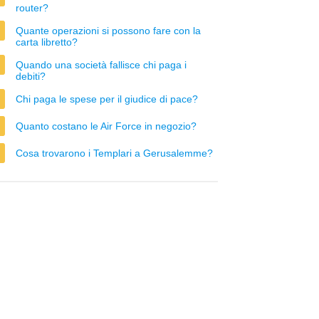
router?
Quante operazioni si possono fare con la
carta libretto?
Quando una società fallisce chi paga i
debiti?
Chi paga le spese per il giudice di pace?
Quanto costano le Air Force in negozio?
Cosa trovarono i Templari a Gerusalemme?