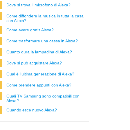
Dove si trova il microfono di Alexa?
Come diffondere la musica in tutta la casa
con Alexa?
Come avere gratis Alexa?
Come trasformare una cassa in Alexa?
Quanto dura la lampadina di Alexa?
Dove si può acquistare Alexa?
Qual è l'ultima generazione di Alexa?
Come prendere appunti con Alexa?
Quali TV Samsung sono compatibili con
Alexa?
Quando esce nuovo Alexa?