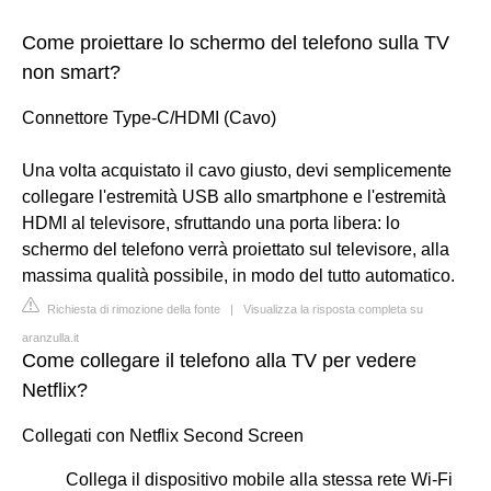
Come proiettare lo schermo del telefono sulla TV
non smart?
Connettore Type-C/HDMI (Cavo)
Una volta acquistato il cavo giusto, devi semplicemente
collegare l'estremità USB allo smartphone e l'estremità
HDMI al televisore, sfruttando una porta libera: lo
schermo del telefono verrà proiettato sul televisore, alla
massima qualità possibile, in modo del tutto automatico.
Richiesta di rimozione della fonte
|
Visualizza la risposta completa su
aranzulla.it
Come collegare il telefono alla TV per vedere
Netflix?
Collegati con Netflix Second Screen
Collega il dispositivo mobile alla stessa rete Wi-Fi