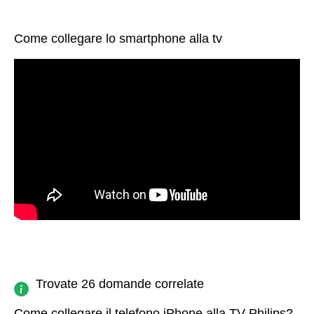
Come collegare lo smartphone alla tv
Trovate 26 domande correlate
Come collegare il telefono iPhone alla TV Philips?