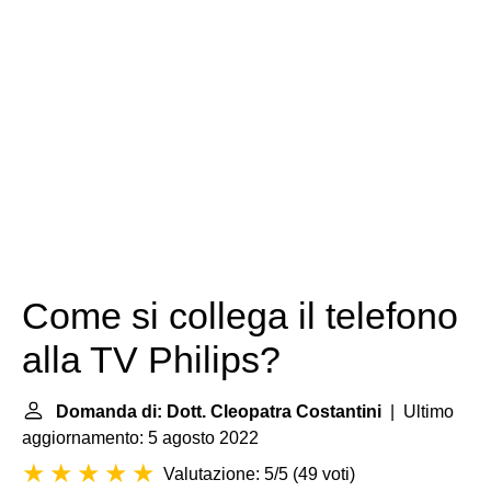
Come si collega il telefono
alla TV Philips?
Domanda di: Dott. Cleopatra Costantini
| Ultimo
aggiornamento: 5 agosto 2022
Valutazione: 5/5
(
49 voti
)