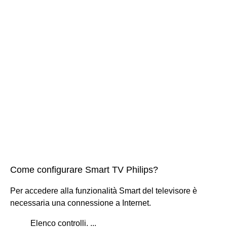
Come configurare Smart TV Philips?
Per accedere alla funzionalità Smart del televisore è
necessaria una connessione a Internet.
Elenco controlli. ...