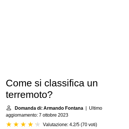
Come si classifica un
terremoto?
Domanda di: Armando Fontana
| Ultimo
aggiornamento: 7 ottobre 2023
Valutazione: 4.2/5
(
70 voti
)