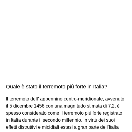
Quale è stato il terremoto più forte in Italia?
Il terremoto dell' appennino centro-meridionale, avvenuto
il 5 dicembre 1456 con una magnitudo stimata di 7.2, è
spesso considerato come il terremoto più forte registrato
in Italia durante il secondo millennio, in virtù dei suoi
effetti distruttivi e micidiali estesi a gran parte dell'Italia