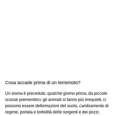
Cosa accade prima di un terremoto?
Un sisma è preceduto, qualche giorno prima, da piccole
scosse premonitrici; gli animali si fanno più irrequieti, ci
possono essere deformazioni del suolo, cambiamento di
regime, portata e torbidità delle sorgenti e dei pozzi,