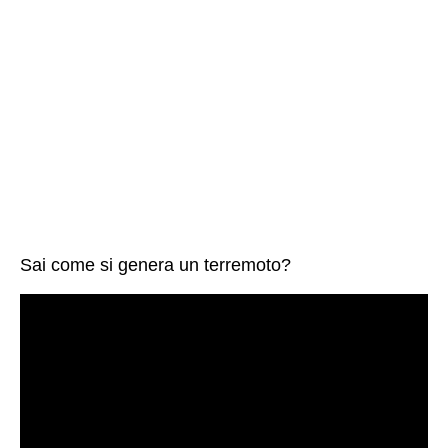
Sai come si genera un terremoto?