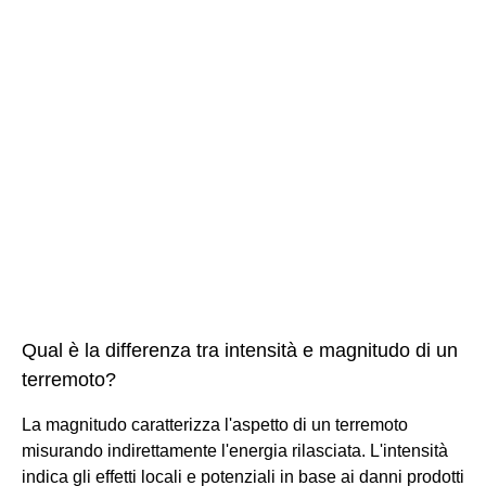
Qual è la differenza tra intensità e magnitudo di un
terremoto?
La magnitudo caratterizza l'aspetto di un terremoto
misurando indirettamente l'energia rilasciata. L'intensità
indica gli effetti locali e potenziali in base ai danni prodotti