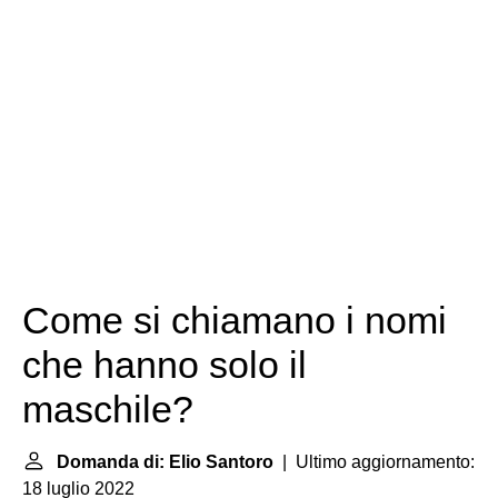
Come si chiamano i nomi
che hanno solo il
maschile?
Domanda di: Elio Santoro
| Ultimo aggiornamento:
18 luglio 2022