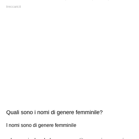
treccani.it
Quali sono i nomi di genere femminile?
I nomi sono di genere femminile