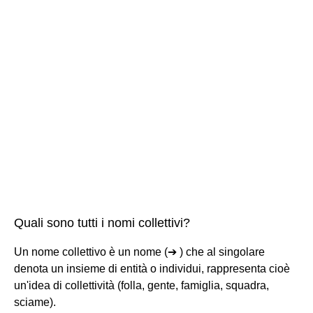
Quali sono tutti i nomi collettivi?
Un nome collettivo è un nome (➔ ) che al singolare
denota un insieme di entità o individui, rappresenta cioè
un'idea di collettività (folla, gente, famiglia, squadra,
sciame).