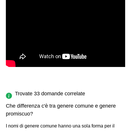
Trovate 33 domande correlate
Che differenza c'è tra genere comune e genere
promiscuo?
I nomi di genere comune hanno una sola forma per il