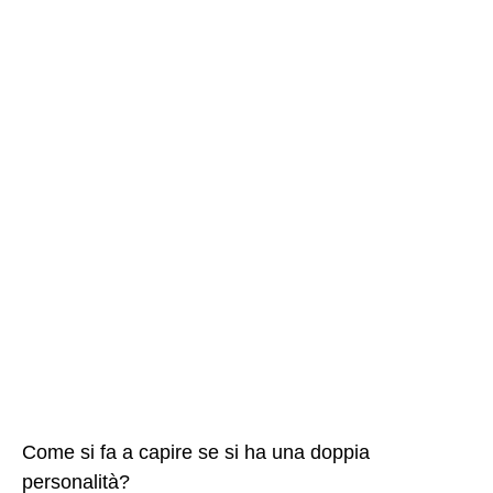
Come si fa a capire se si ha una doppia
personalità?