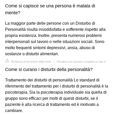
Come si capisce se una persona è malata di
mente?
La maggior parte delle persone con un Disturbo di
Personalità risulta insoddisfatta e sofferente rispetto alla
propria esistenza. Inoltre, presenta numerosi problemi
interpersonali sul lavoro o nelle situazioni sociali. Sono
molto frequenti sintomi depressivi, ansia, abuso di
sostanze o disturbi alimentari.
Richiesta di rimozione della fonte
|
Visualizza la risposta completa su apc.it
Come si curano i disturbi della personalità?
Trattamento dei disturbi di personalità Lo standard di
riferimento del trattamento per i disturbi di personalità è la
psicoterapia. Sia la psicoterapia individuale sia quella di
gruppo sono efficaci per molti di questi disturbi, se il
paziente è alla ricerca di trattamento ed è motivato a
cambiare.