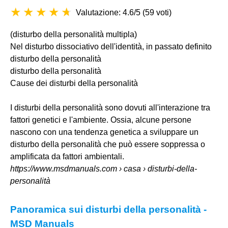
Valutazione: 4.6/5
(
59 voti
)
(disturbo della personalità multipla)
Nel disturbo dissociativo dell'identità, in passato definito
disturbo della personalità
disturbo della personalità
Cause dei disturbi della personalità
I disturbi della personalità sono dovuti all'interazione tra
fattori genetici e l'ambiente. Ossia, alcune persone
nascono con una tendenza genetica a sviluppare un
disturbo della personalità che può essere soppressa o
amplificata da fattori ambientali.
https://www.msdmanuals.com
› casa › disturbi-della-
personalità
Panoramica sui disturbi della personalità -
MSD Manuals