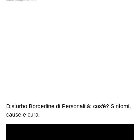
Disturbo Borderline di Personalità: cos'è? Sintomi,
cause e cura