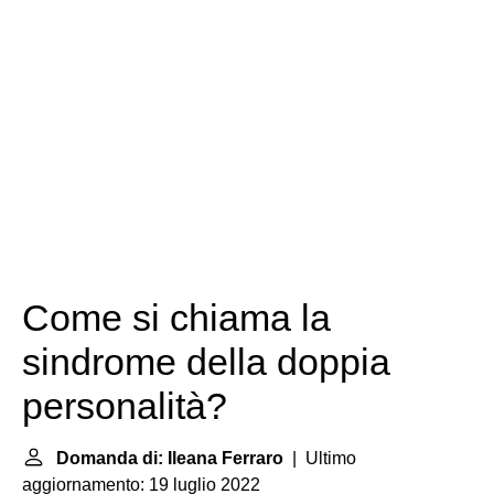
Come si chiama la
sindrome della doppia
personalità?
Domanda di: Ileana Ferraro
| Ultimo
aggiornamento: 19 luglio 2022