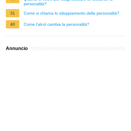
personalità?
31
Come si chiama lo sdoppiamento della personalità?
40
Come l'alcol cambia la personalità?
Annuncio