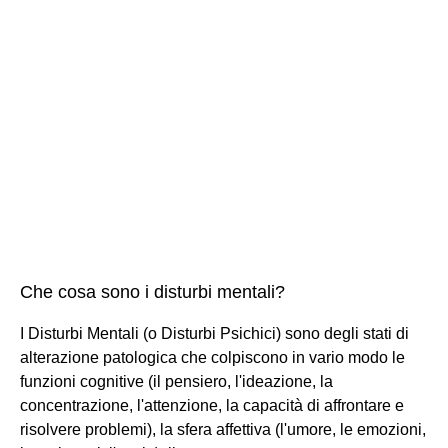
Che cosa sono i disturbi mentali?
I Disturbi Mentali (o Disturbi Psichici) sono degli stati di
alterazione patologica che colpiscono in vario modo le
funzioni cognitive (il pensiero, l'ideazione, la
concentrazione, l'attenzione, la capacità di affrontare e
risolvere problemi), la sfera affettiva (l'umore, le emozioni,