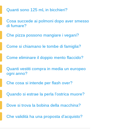
Quanti sono 125 mL in bicchieri?
Cosa succede ai polmoni dopo aver smesso
di fumare?
Che pizza possono mangiare i vegani?
Come si chiamano le tombe di famiglia?
Come eliminare il doppio mento flaccido?
Quanti vestiti compra in media un europeo
ogni anno?
Che cosa si intende per flash over?
Quando si estrae la perla l'ostrica muore?
Dove si trova la bobina della macchina?
Che validità ha una proposta d'acquisto?