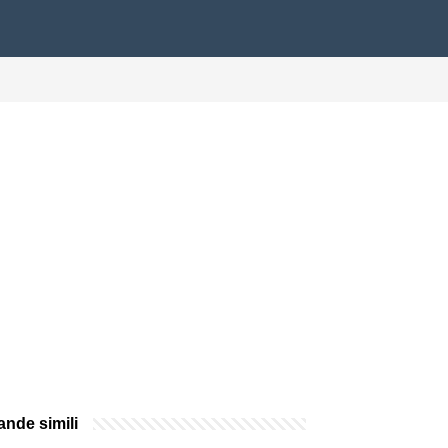
nde simili