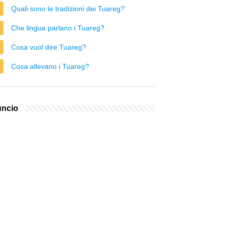
Quali sono le tradizioni dei Tuareg?
Che lingua parlano i Tuareg?
Cosa vuol dire Tuareg?
Cosa allevano i Tuareg?
ncio