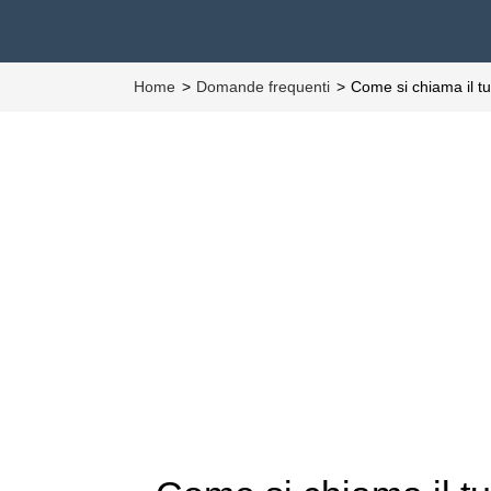
Home
Domande frequenti
Come si chiama il t