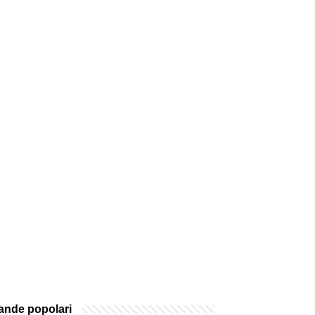
nde popolari