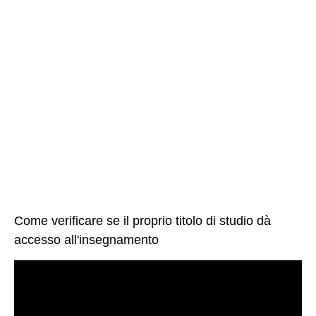
Come verificare se il proprio titolo di studio dà
accesso all'insegnamento