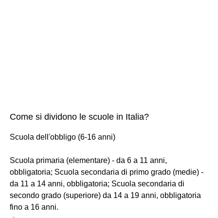
Come si dividono le scuole in Italia?
Scuola dell'obbligo (6-16 anni)
Scuola primaria (elementare) - da 6 a 11 anni,
obbligatoria; Scuola secondaria di primo grado (medie) -
da 11 a 14 anni, obbligatoria; Scuola secondaria di
secondo grado (superiore) da 14 a 19 anni, obbligatoria
fino a 16 anni.