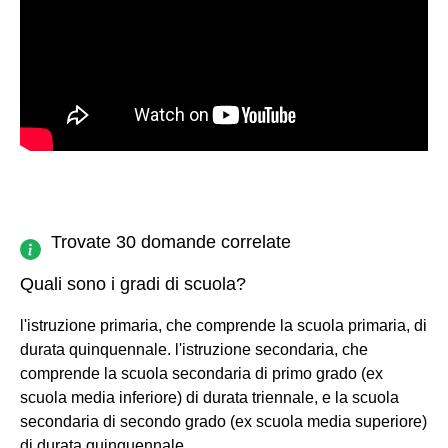
Trovate 30 domande correlate
Quali sono i gradi di scuola?
l'istruzione primaria, che comprende la scuola primaria, di
durata quinquennale. l'istruzione secondaria, che
comprende la scuola secondaria di primo grado (ex
scuola media inferiore) di durata triennale, e la scuola
secondaria di secondo grado (ex scuola media superiore)
di durata quinquennale.