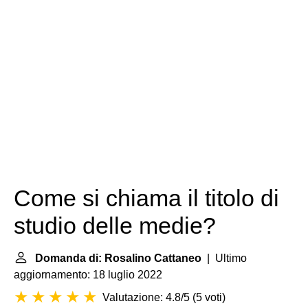
Come si chiama il titolo di
studio delle medie?
Domanda di: Rosalino Cattaneo
| Ultimo
aggiornamento: 18 luglio 2022
Valutazione: 4.8/5
(
5 voti
)