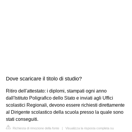
Dove scaricare il titolo di studio?
Ritiro dell'attestato: i diplomi, stampati ogni anno
dall'Istituto Poligrafico dello Stato e inviati agli Uffici
scolastici Regionali, devono essere richiesti direttamente
al Dirigente scolastico della scuola presso la quale sono
stati conseguiti.
Richiesta di rimozione della fonte
|
Visualizza la risposta completa su