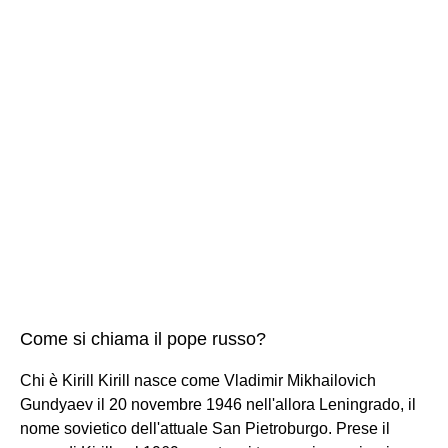
Come si chiama il pope russo?
Chi è Kirill Kirill nasce come Vladimir Mikhailovich
Gundyaev il 20 novembre 1946 nell'allora Leningrado, il
nome sovietico dell'attuale San Pietroburgo. Prese il