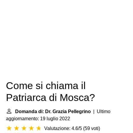
Come si chiama il
Patriarca di Mosca?
Domanda di: Dr. Grazia Pellegrino
| Ultimo
aggiornamento: 19 luglio 2022
Valutazione: 4.6/5
(
59 voti
)