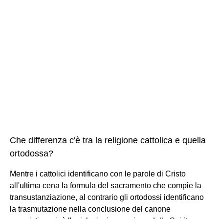
Che differenza c'è tra la religione cattolica e quella
ortodossa?
Mentre i cattolici identificano con le parole di Cristo
all'ultima cena la formula del sacramento che compie la
transustanziazione, al contrario gli ortodossi identificano
la trasmutazione nella conclusione del canone