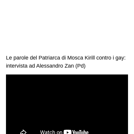
Le parole del Patriarca di Mosca Kirill contro i gay:
intervista ad Alessandro Zan (Pd)