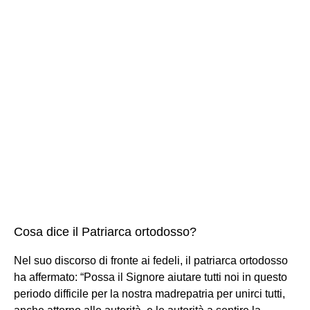
Cosa dice il Patriarca ortodosso?
Nel suo discorso di fronte ai fedeli, il patriarca ortodosso
ha affermato: “Possa il Signore aiutare tutti noi in questo
periodo difficile per la nostra madrepatria per unirci tutti,