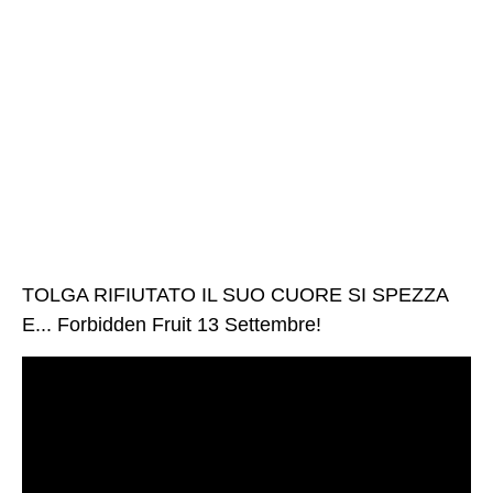
TOLGA RIFIUTATO IL SUO CUORE SI SPEZZA
E... Forbidden Fruit 13 Settembre!