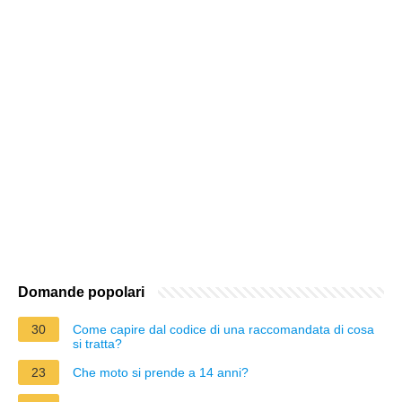
Domande popolari
30
Come capire dal codice di una raccomandata di cosa
si tratta?
23
Che moto si prende a 14 anni?