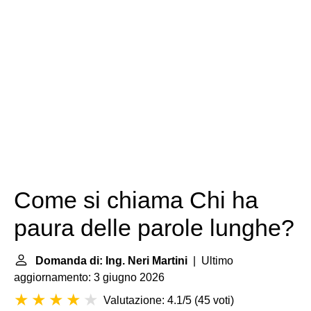
Come si chiama Chi ha
paura delle parole lunghe?
Domanda di: Ing. Neri Martini
| Ultimo
aggiornamento: 3 giugno 2026
Valutazione: 4.1/5
(
45 voti
)