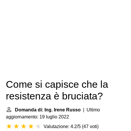
Come si capisce che la
resistenza è bruciata?
Domanda di: Ing. Irene Russo
| Ultimo
aggiornamento: 19 luglio 2022
Valutazione: 4.2/5
(
47 voti
)