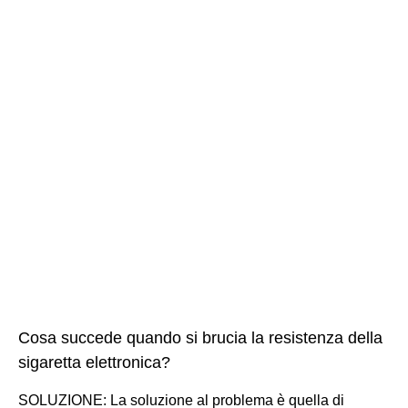
Cosa succede quando si brucia la resistenza della
sigaretta elettronica?
SOLUZIONE: La soluzione al problema è quella di