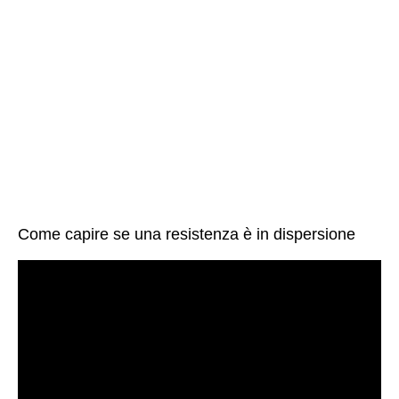
Come capire se una resistenza è in dispersione