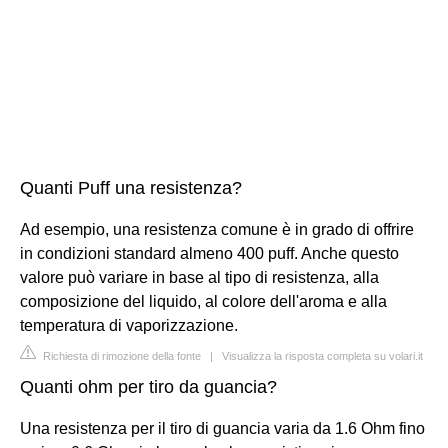
Quanti Puff una resistenza?
Ad esempio, una resistenza comune è in grado di offrire
in condizioni standard almeno 400 puff. Anche questo
valore può variare in base al tipo di resistenza, alla
composizione del liquido, al colore dell'aroma e alla
temperatura di vaporizzazione.
Richiesta di rimozione della fonte
|
Visualizza la risposta completa su volari.it
Quanti ohm per tiro da guancia?
Una resistenza per il tiro di guancia varia da 1.6 Ohm fino