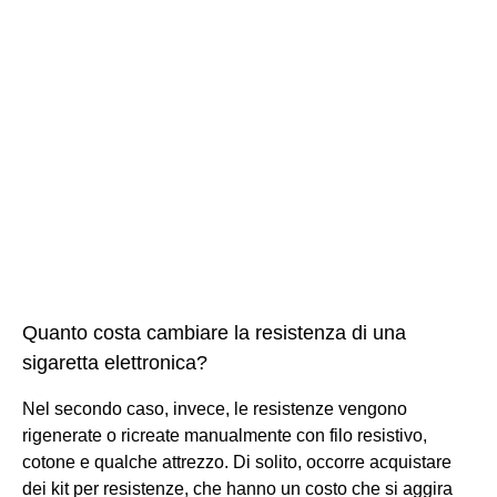
Quanto costa cambiare la resistenza di una
sigaretta elettronica?
Nel secondo caso, invece, le resistenze vengono
rigenerate o ricreate manualmente con filo resistivo,
cotone e qualche attrezzo. Di solito, occorre acquistare
dei kit per resistenze, che hanno un costo che si aggira