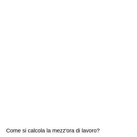
Come si calcola la mezz'ora di lavoro?