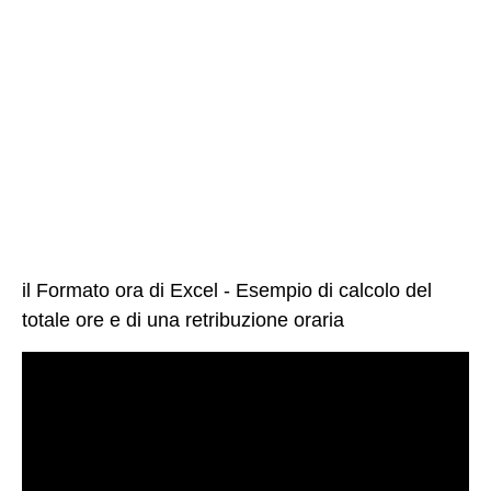
il Formato ora di Excel - Esempio di calcolo del
totale ore e di una retribuzione oraria