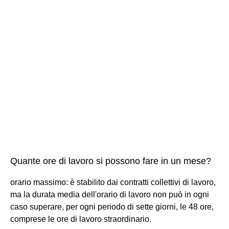
Quante ore di lavoro si possono fare in un mese?
orario massimo: è stabilito dai contratti collettivi di lavoro,
ma la durata media dell'orario di lavoro non può in ogni
caso superare, per ogni periodo di sette giorni, le 48 ore,
comprese le ore di lavoro straordinario.