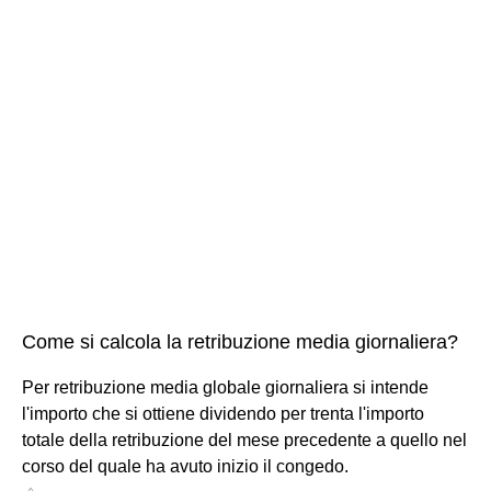
Come si calcola la retribuzione media giornaliera?
Per retribuzione media globale giornaliera si intende
l'importo che si ottiene dividendo per trenta l'importo
totale della retribuzione del mese precedente a quello nel
corso del quale ha avuto inizio il congedo.