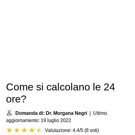
Come si calcolano le 24
ore?
Domanda di: Dr. Morgana Negri
| Ultimo
aggiornamento: 19 luglio 2022
Valutazione: 4.4/5
(
8 voti
)