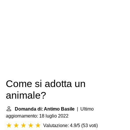
Come si adotta un
animale?
Domanda di: Antimo Basile
| Ultimo
aggiornamento: 18 luglio 2022
Valutazione: 4.9/5
(
53 voti
)