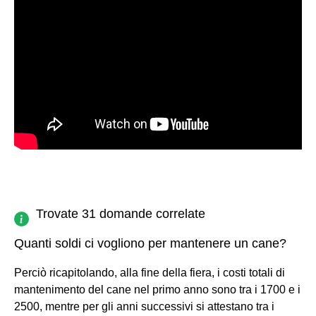
Trovate 31 domande correlate
Quanti soldi ci vogliono per mantenere un cane?
Perciò ricapitolando, alla fine della fiera, i costi totali di
mantenimento del cane nel primo anno sono tra i 1700 e i
2500, mentre per gli anni successivi si attestano tra i