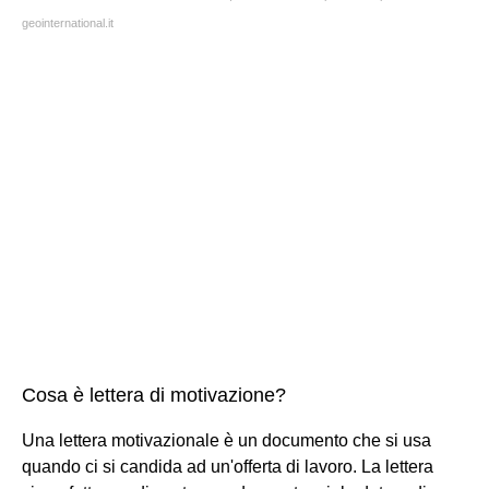
geointernational.it
Cosa è lettera di motivazione?
Una lettera motivazionale è un documento che si usa
quando ci si candida ad un'offerta di lavoro. La lettera