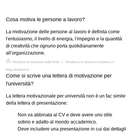
Cosa motiva le persone a lavoro?
La motivazione delle persone al lavoro è definita come
l'entusiasmo, il livello di energia, l'impegno e la quantità
di creatività che ognuno porta quotidianamente
all'organizzazione.
Richiesta di rimozione della fonte
|
Visualizza la risposta completa su
blog.mindwork.it
Come si scrive una lettera di motivazione per
l'università?
La lettera motivazionale per università non è un fac simile
della lettera di presentazione:
Non va abbinata al CV e deve avere uno stile
sobrio e adatto al mondo accademico.
Deve includere una presentazione in cui dai dettagli