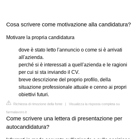
Cosa scrivere come motivazione alla candidatura?
Motivare la propria candidatura
dove è stato letto l'annuncio o come si è arrivati
all'azienda.
perché si è interessati a quell'azienda e le ragioni
per cui si sta inviando il CV.
breve descrizione del proprio profilo, della
situazione professionale attuale e cenno ai propri
obiettivi futuri.
Richiesta di rimozione della fonte
|
Visualizza la risposta completa su
farmalavoro.it
Come scrivere una lettera di presentazione per
autocandidatura?