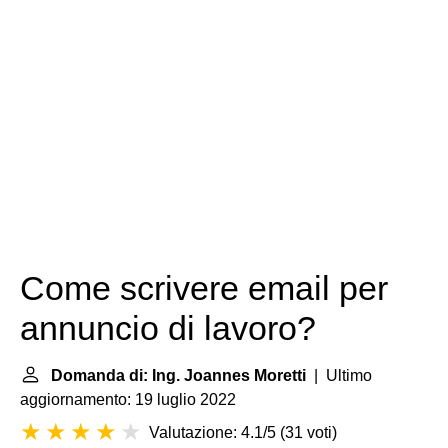
Come scrivere email per
annuncio di lavoro?
Domanda di: Ing. Joannes Moretti
| Ultimo
aggiornamento: 19 luglio 2022
Valutazione: 4.1/5
(
31 voti
)