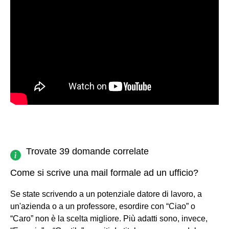
Trovate 39 domande correlate
Come si scrive una mail formale ad un ufficio?
Se state scrivendo a un potenziale datore di lavoro, a
un'azienda o a un professore, esordire con “Ciao” o
“Caro” non è la scelta migliore. Più adatti sono, invece,