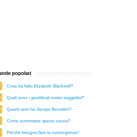
nde popolari
Cosa ha fatto Elizabeth Blackwell?
Quali sono i giustificati motivi soggettivi?
Quanti anni ha Jacopo Berrettini?
Come aumentare spazio cucina?
Perché bisogna fare la convergenza?