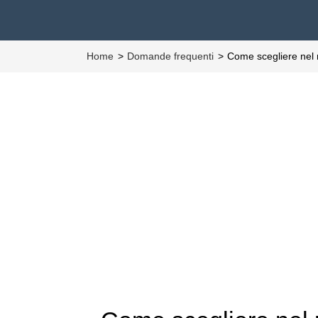
Home
Domande frequenti
Come scegliere nel 