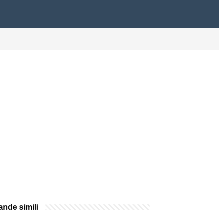
nde simili