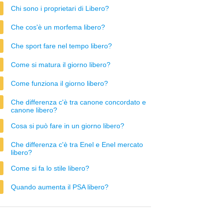
Chi sono i proprietari di Libero?
Che cos'è un morfema libero?
Che sport fare nel tempo libero?
Come si matura il giorno libero?
Come funziona il giorno libero?
Che differenza c'è tra canone concordato e
canone libero?
Cosa si può fare in un giorno libero?
Che differenza c'è tra Enel e Enel mercato
libero?
Come si fa lo stile libero?
Quando aumenta il PSA libero?