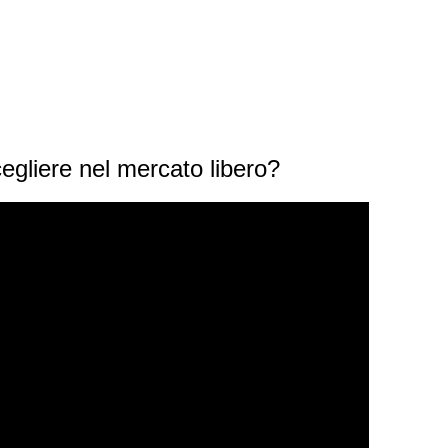
egliere nel mercato libero?