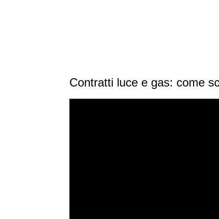
Contratti luce e gas: come sc