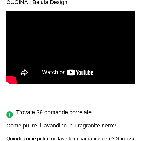
CUCINA | Belula Design
Trovate 39 domande correlate
Come pulire il lavandino in Fragranite nero?
Quindi, come pulire un lavello in fragranite nero? Spruzza