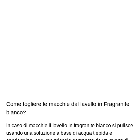
Come togliere le macchie dal lavello in Fragranite
bianco?
In caso di macchie il lavello in fragranite bianco si pulisce
usando una soluzione a base di acqua tiepida e