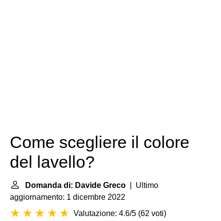
Come scegliere il colore
del lavello?
Domanda di: Davide Greco
| Ultimo
aggiornamento: 1 dicembre 2022
Valutazione: 4.6/5
(
62 voti
)